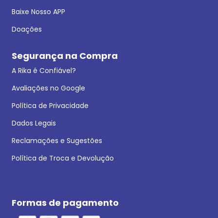
Baixe Nosso APP
Doações
Segurança na Compra
A Rika é Confiável?
Avaliações no Google
Política de Privacidade
Dados Legais
Reclamações e Sugestões
Política de Troca e Devolução
Formas de pagamento