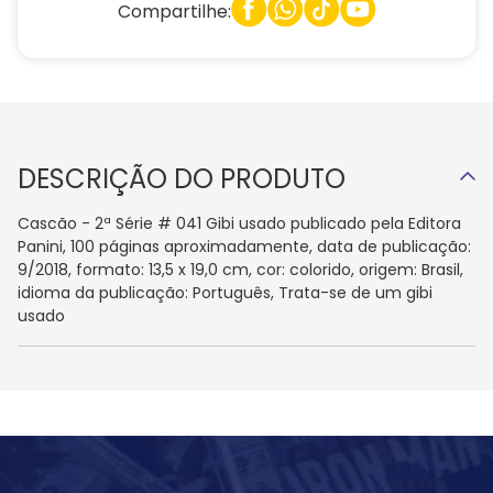
Compartilhe:
DESCRIÇÃO DO PRODUTO
Cascão - 2ª Série # 041 Gibi usado publicado pela Editora
Panini, 100 páginas aproximadamente, data de publicação:
9/2018, formato: 13,5 x 19,0 cm, cor: colorido, origem: Brasil,
idioma da publicação: Português, Trata-se de um gibi
usado