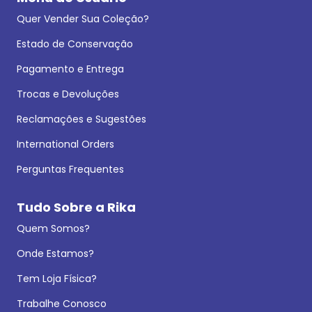
Quer Vender Sua Coleção?
Estado de Conservação
Pagamento e Entrega
Trocas e Devoluções
Reclamações e Sugestões
International Orders
Perguntas Frequentes
Tudo Sobre a Rika
Quem Somos?
Onde Estamos?
Tem Loja Física?
Trabalhe Conosco