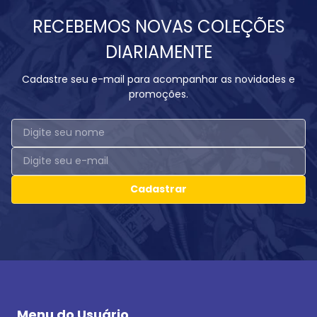
RECEBEMOS NOVAS COLEÇÕES
DIARIAMENTE
Cadastre seu e-mail para acompanhar as novidades e
promoções.
Cadastrar
Menu do Usuário