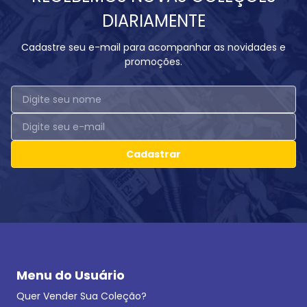
DIARIAMENTE
Cadastre seu e-mail para acompanhar as novidades e
promoções.
Cadastrar
Menu do Usuário
Quer Vender Sua Coleção?