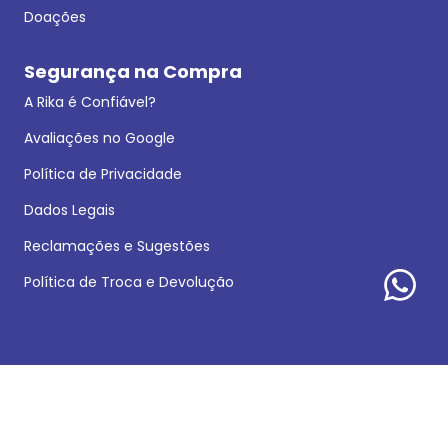
Doações
Segurança na Compra
A Rika é Confiável?
Avaliações no Google
Política de Privacidade
Dados Legais
Reclamações e Sugestões
Política de Troca e Devolução
Formas de pagamento