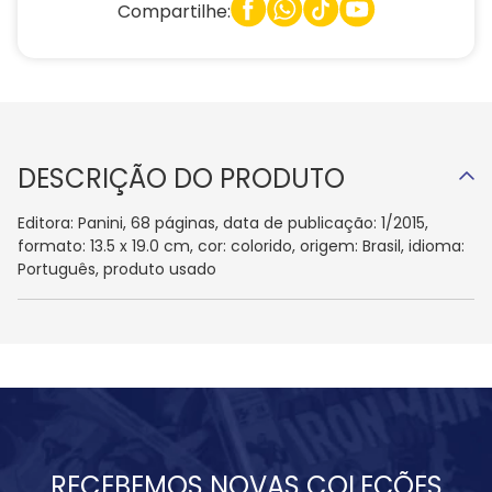
Compartilhe:
DESCRIÇÃO DO PRODUTO
Editora: Panini, 68 páginas, data de publicação: 1/2015,
formato: 13.5 x 19.0 cm, cor: colorido, origem: Brasil, idioma:
Português, produto usado
RECEBEMOS NOVAS COLEÇÕES