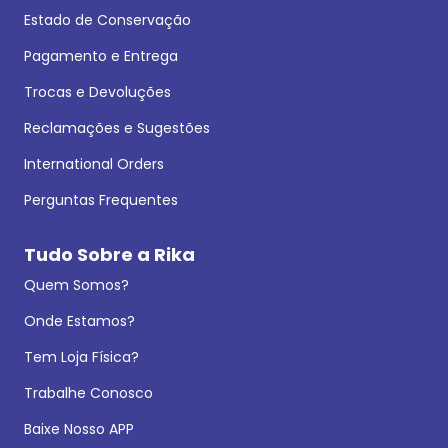
Estado de Conservação
Pagamento e Entrega
Trocas e Devoluções
Reclamações e Sugestões
International Orders
Perguntas Frequentes
Tudo Sobre a Rika
Quem Somos?
Onde Estamos?
Tem Loja Física?
Trabalhe Conosco
Baixe Nosso APP