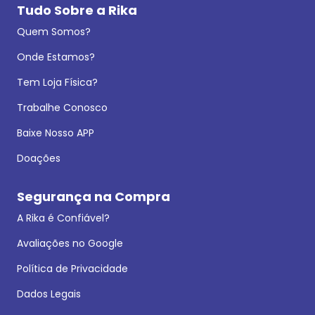
Tudo Sobre a Rika
Quem Somos?
Onde Estamos?
Tem Loja Física?
Trabalhe Conosco
Baixe Nosso APP
Doações
Segurança na Compra
A Rika é Confiável?
Avaliações no Google
Política de Privacidade
Dados Legais