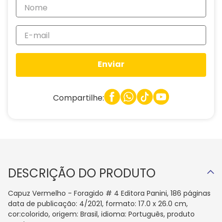
Enviar
Compartilhe:
DESCRIÇÃO DO PRODUTO
Capuz Vermelho - Foragido # 4 Editora Panini, 186 páginas
data de publicação: 4/2021, formato: 17.0 x 26.0 cm,
cor:colorido, origem: Brasil, idioma: Português, produto