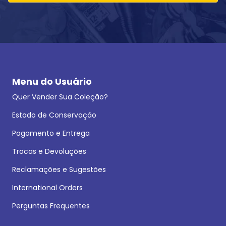
Menu do Usuário
Quer Vender Sua Coleção?
Estado de Conservação
Pagamento e Entrega
Trocas e Devoluções
Reclamações e Sugestões
International Orders
Perguntas Frequentes