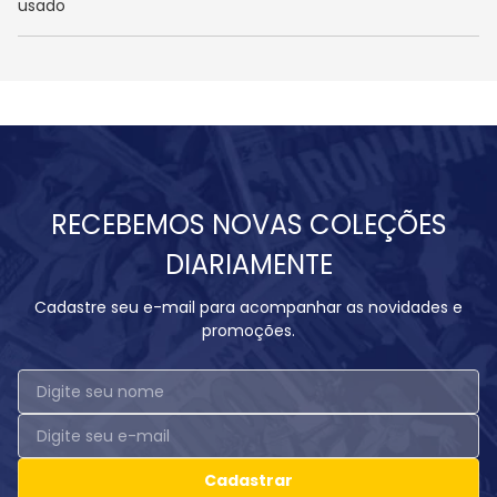
usado
RECEBEMOS NOVAS COLEÇÕES
DIARIAMENTE
Cadastre seu e-mail para acompanhar as novidades e
promoções.
Cadastrar