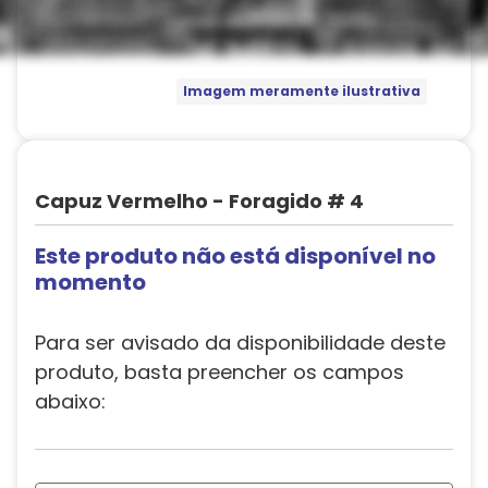
Imagem meramente ilustrativa
Capuz Vermelho - Foragido # 4
Este produto não está disponível no
momento
Para ser avisado da disponibilidade deste
produto, basta preencher os campos
abaixo: