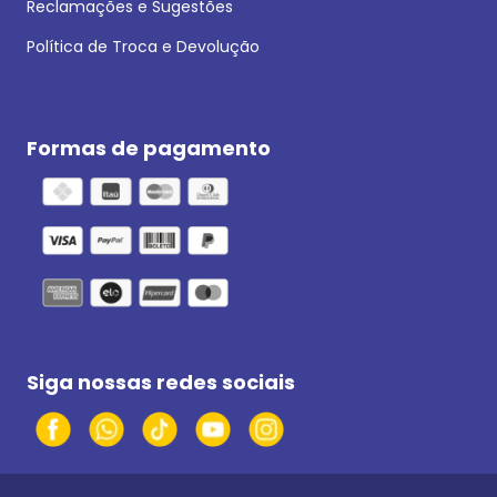
Reclamações e Sugestões
Política de Troca e Devolução
Formas de pagamento
Siga nossas redes sociais