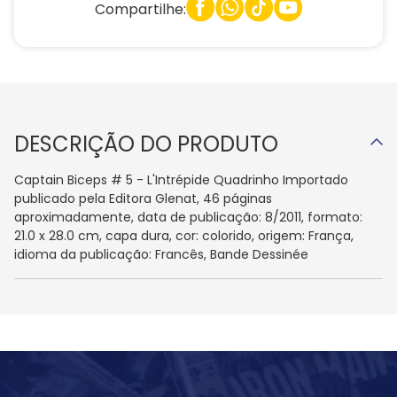
Compartilhe:
DESCRIÇÃO DO PRODUTO
Captain Biceps # 5 - L'Intrépide Quadrinho Importado
publicado pela Editora Glenat, 46 páginas
aproximadamente, data de publicação: 8/2011, formato:
21.0 x 28.0 cm, capa dura, cor: colorido, origem: França,
idioma da publicação: Francês, Bande Dessinée