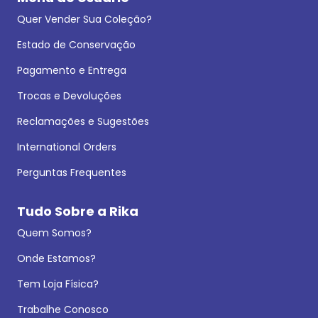
Quer Vender Sua Coleção?
Estado de Conservação
Pagamento e Entrega
Trocas e Devoluções
Reclamações e Sugestões
International Orders
Perguntas Frequentes
Tudo Sobre a Rika
Quem Somos?
Onde Estamos?
Tem Loja Física?
Trabalhe Conosco