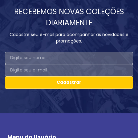
RECEBEMOS NOVAS COLEÇÕES
DIARIAMENTE
Cadastre seu e-mail para acompanhar as novidades e
promoções.
Cadastrar
Menu do Usuário