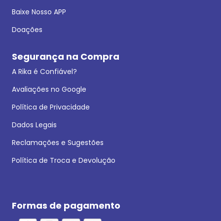
Baixe Nosso APP
Doações
Segurança na Compra
A Rika é Confiável?
Avaliações no Google
Política de Privacidade
Dados Legais
Reclamações e Sugestões
Política de Troca e Devolução
Formas de pagamento