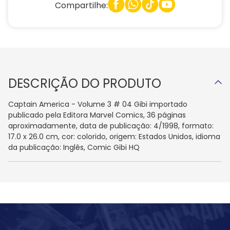
Compartilhe:
DESCRIÇÃO DO PRODUTO
Captain America - Volume 3 # 04 Gibi importado
publicado pela Editora Marvel Comics, 36 páginas
aproximadamente, data de publicação: 4/1998, formato:
17.0 x 26.0 cm, cor: colorido, origem: Estados Unidos, idioma
da publicação: Inglês, Comic Gibi HQ