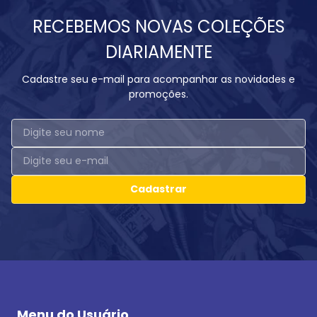
RECEBEMOS NOVAS COLEÇÕES
DIARIAMENTE
Cadastre seu e-mail para acompanhar as novidades e
promoções.
Cadastrar
Menu do Usuário