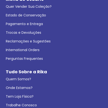
Quer Vender Sua Coleção?
Estado de Conservação
Pagamento e Entrega
Trocas e Devoluções
Reclamações e Sugestões
International Orders
Perguntas Frequentes
Tudo Sobre a Rika
Quem Somos?
Onde Estamos?
Tem Loja Física?
Trabalhe Conosco