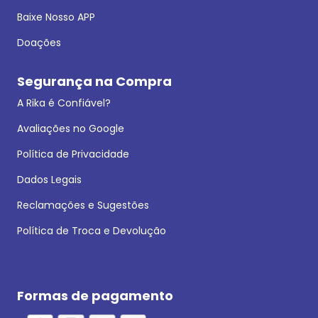
Baixe Nosso APP
Doações
Segurança na Compra
A Rika é Confiável?
Avaliações no Google
Política de Privacidade
Dados Legais
Reclamações e Sugestões
Política de Troca e Devolução
Formas de pagamento