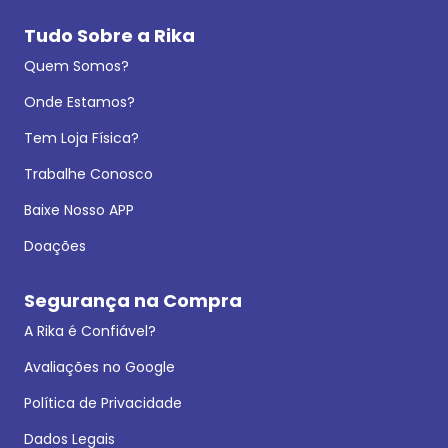
Tudo Sobre a Rika
Quem Somos?
Onde Estamos?
Tem Loja Física?
Trabalhe Conosco
Baixe Nosso APP
Doações
Segurança na Compra
A Rika é Confiável?
Avaliações no Google
Política de Privacidade
Dados Legais