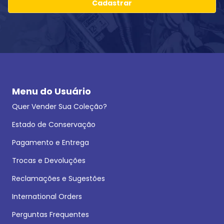
Cadastrar
Menu do Usuário
Quer Vender Sua Coleção?
Estado de Conservação
Pagamento e Entrega
Trocas e Devoluções
Reclamações e Sugestões
International Orders
Perguntas Frequentes