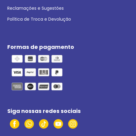
Reclamações e Sugestões
Política de Troca e Devolução
Formas de pagamento
Siga nossas redes sociais