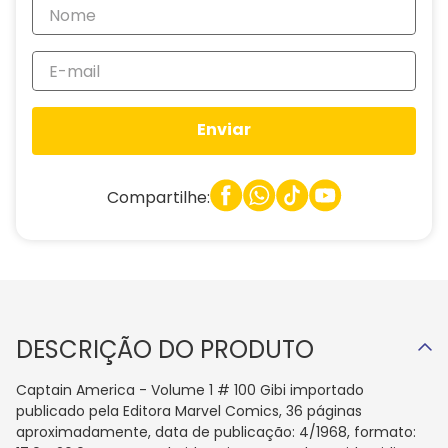
Enviar
Compartilhe:
DESCRIÇÃO DO PRODUTO
Captain America - Volume 1 # 100 Gibi importado
publicado pela Editora Marvel Comics, 36 páginas
aproximadamente, data de publicação: 4/1968, formato: