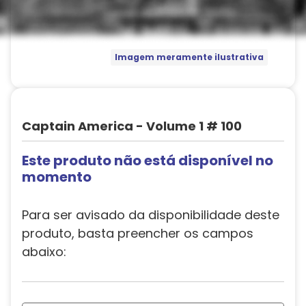
Imagem meramente ilustrativa
Captain America - Volume 1 # 100
Este produto não está disponível no
momento
Para ser avisado da disponibilidade deste
produto, basta preencher os campos
abaixo: