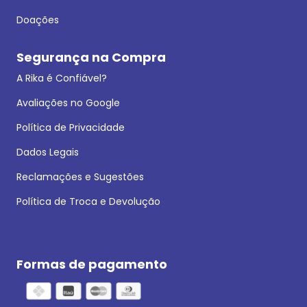
Doações
Segurança na Compra
A Rika é Confiável?
Avaliações no Google
Política de Privacidade
Dados Legais
Reclamações e Sugestões
Política de Troca e Devolução
Formas de pagamento