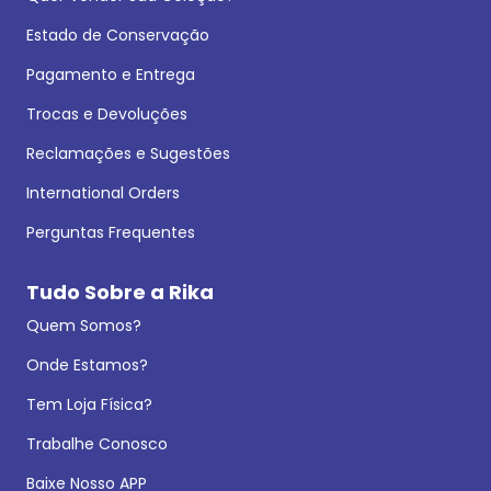
Estado de Conservação
Pagamento e Entrega
Trocas e Devoluções
Reclamações e Sugestões
International Orders
Perguntas Frequentes
Tudo Sobre a Rika
Quem Somos?
Onde Estamos?
Tem Loja Física?
Trabalhe Conosco
Baixe Nosso APP