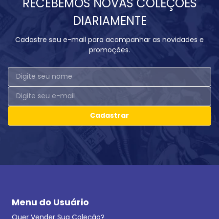
RECEBEMOS NOVAS COLEÇÕES
DIARIAMENTE
Cadastre seu e-mail para acompanhar as novidades e
promoções.
Cadastrar
Menu do Usuário
Quer Vender Sua Coleção?