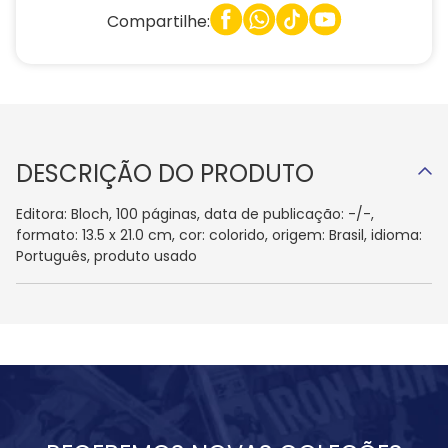
Compartilhe:
DESCRIÇÃO DO PRODUTO
Editora: Bloch, 100 páginas, data de publicação: -/-,
formato: 13.5 x 21.0 cm, cor: colorido, origem: Brasil, idioma:
Português, produto usado