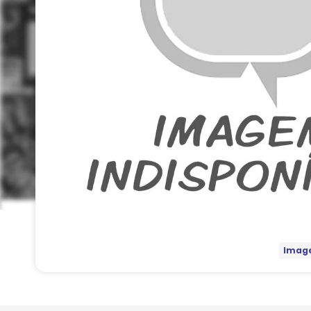
Image