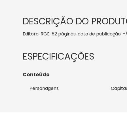
DESCRIÇÃO DO PRODUT
Editora: RGE, 52 páginas, data de publicação: -/
Conteúdo
Personagens
Capitã