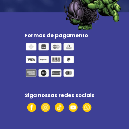
Formas de pagamento
Siga nossas redes sociais