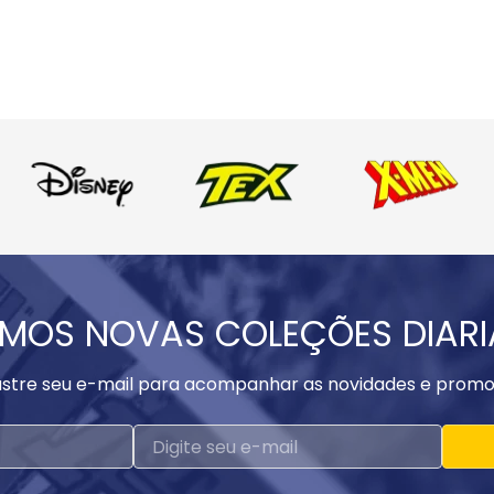
MOS NOVAS COLEÇÕES DIAR
stre seu e-mail para acompanhar as novidades e promo