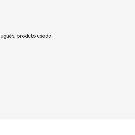
ortuguês, produto usado