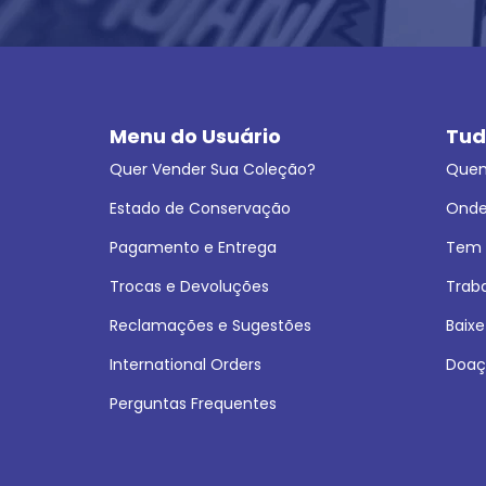
Menu do Usuário
Tud
Quer Vender Sua Coleção?
Que
Estado de Conservação
Onde
Pagamento e Entrega
Tem L
Trocas e Devoluções
Trab
Reclamações e Sugestões
Baixe
International Orders
Doaç
Perguntas Frequentes