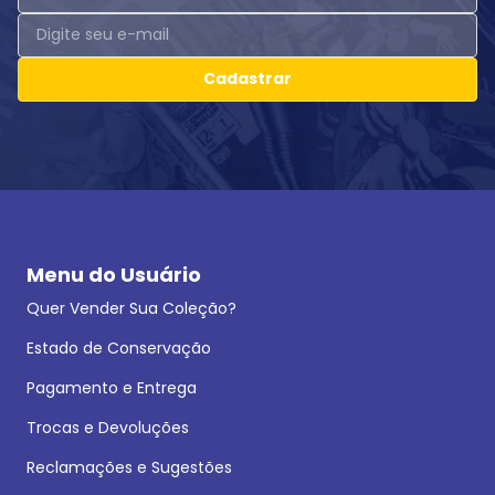
Cadastrar
Menu do Usuário
Quer Vender Sua Coleção?
Estado de Conservação
Pagamento e Entrega
Trocas e Devoluções
Reclamações e Sugestões