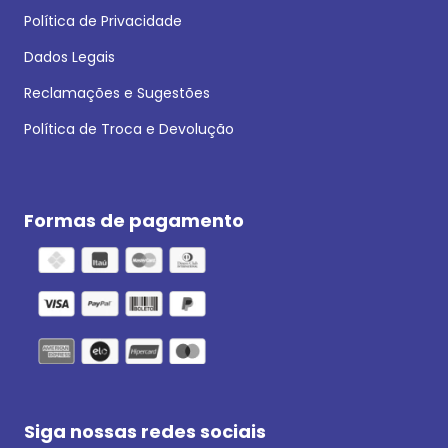
Política de Privacidade
Dados Legais
Reclamações e Sugestões
Política de Troca e Devolução
Formas de pagamento
Siga nossas redes sociais