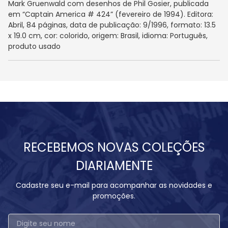
Mark Gruenwald com desenhos de Phil Gosier, publicada
em “Captain America # 424” (fevereiro de 1994). Editora:
Abril, 84 páginas, data de publicação: 9/1996, formato: 13.5
x 19.0 cm, cor: colorido, origem: Brasil, idioma: Português,
produto usado
RECEBEMOS NOVAS COLEÇÕES
DIARIAMENTE
Cadastre seu e-mail para acompanhar as novidades e
promoções.