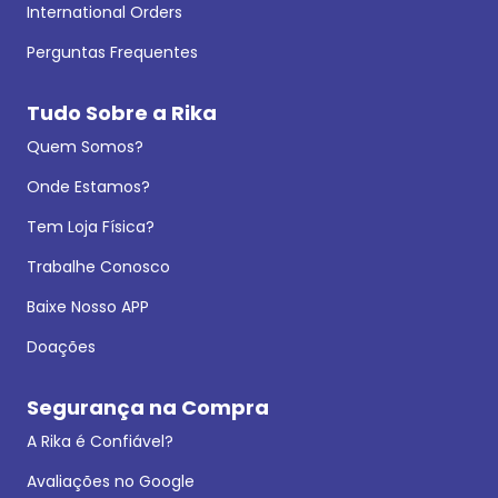
International Orders
Perguntas Frequentes
Tudo Sobre a Rika
Quem Somos?
Onde Estamos?
Tem Loja Física?
Trabalhe Conosco
Baixe Nosso APP
Doações
Segurança na Compra
A Rika é Confiável?
Avaliações no Google