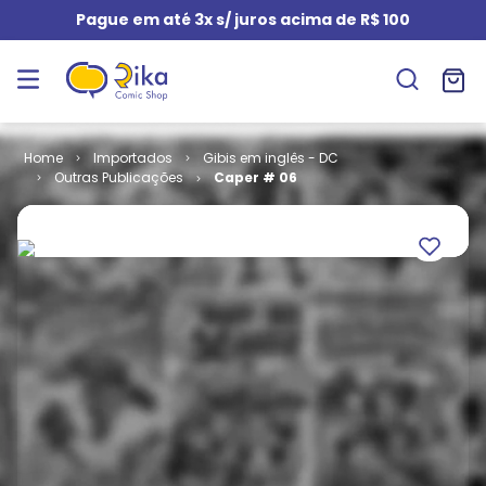
Pague em até 3x s/ juros acima de R$ 100
Importados
Gibis em inglês - DC
Outras Publicações
Caper # 06