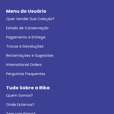
Menu do Usuário
Quer Vender Sua Coleção?
Estado de Conservação
Pagamento e Entrega
Trocas e Devoluções
Reclamações e Sugestões
International Orders
Perguntas Frequentes
Tudo Sobre a Rika
Quem Somos?
Onde Estamos?
Tem Loja Física?