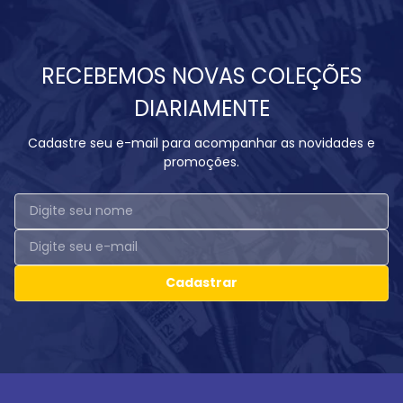
RECEBEMOS NOVAS COLEÇÕES
DIARIAMENTE
Cadastre seu e-mail para acompanhar as novidades e
promoções.
Cadastrar