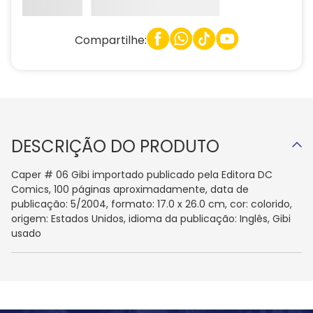
Compartilhe:
DESCRIÇÃO DO PRODUTO
Caper # 06 Gibi importado publicado pela Editora DC
Comics, 100 páginas aproximadamente, data de
publicação: 5/2004, formato: 17.0 x 26.0 cm, cor: colorido,
origem: Estados Unidos, idioma da publicação: Inglês, Gibi
usado