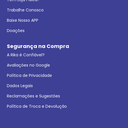
Trabalhe Conosco
Baixe Nosso APP
Doações
Segurança na Compra
A Rika é Confiável?
Avaliações no Google
Política de Privacidade
Dados Legais
Reclamações e Sugestões
Política de Troca e Devolução