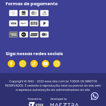
Formas de pagamento
Siga nossas redes sociais
Copyright © 1992 - 2023
www.rika.com.br
, TODOS OS DIREITOS
RESERVADOS. É vedada a reprodução, total ou parcial do site, sem
a expressa autorização da administradora do site.
Powered by
Developed by