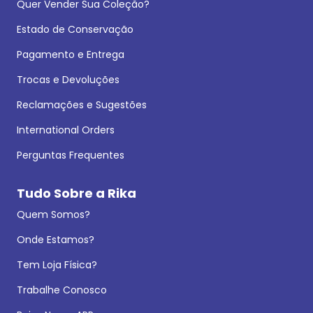
Quer Vender Sua Coleção?
Estado de Conservação
Pagamento e Entrega
Trocas e Devoluções
Reclamações e Sugestões
International Orders
Perguntas Frequentes
Tudo Sobre a Rika
Quem Somos?
Onde Estamos?
Tem Loja Física?
Trabalhe Conosco