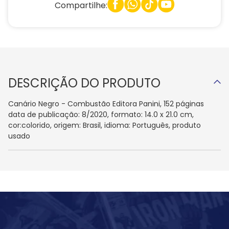
Compartilhe:
DESCRIÇÃO DO PRODUTO
Canário Negro - Combustão Editora Panini, 152 páginas
data de publicação: 8/2020, formato: 14.0 x 21.0 cm,
cor:colorido, origem: Brasil, idioma: Português, produto
usado