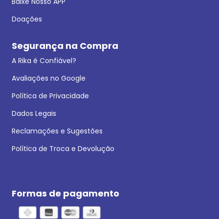
Baixe Nosso APP
Doações
Segurança na Compra
A Rika é Confiável?
Avaliações no Google
Política de Privacidade
Dados Legais
Reclamações e Sugestões
Política de Troca e Devolução
Formas de pagamento