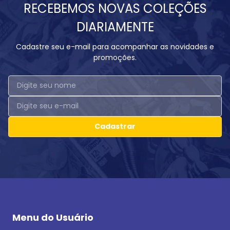
RECEBEMOS NOVAS COLEÇÕES
DIARIAMENTE
Cadastre seu e-mail para acompanhar as novidades e
promoções.
Cadastrar
Menu do Usuário