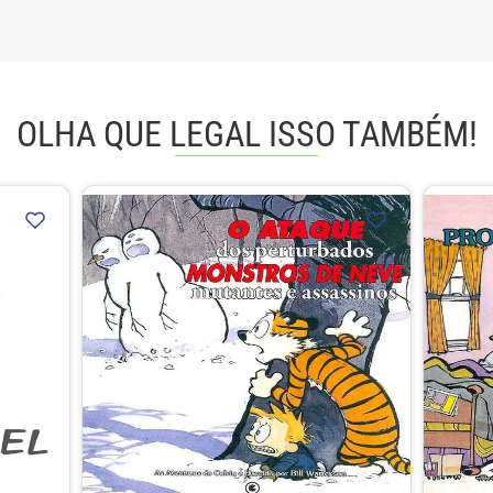
OLHA QUE LEGAL ISSO TAMBÉM!