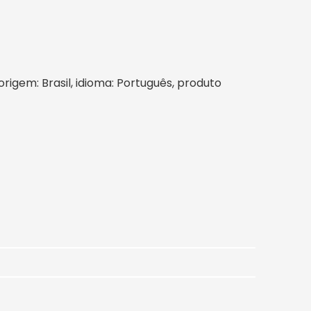
origem: Brasil, idioma: Português, produto