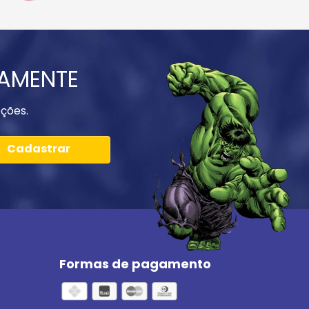
IAMENTE
ções.
Cadastrar
Formas de pagamento