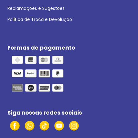
Reclamações e Sugestões
Política de Troca e Devolução
Formas de pagamento
Siga nossas redes sociais