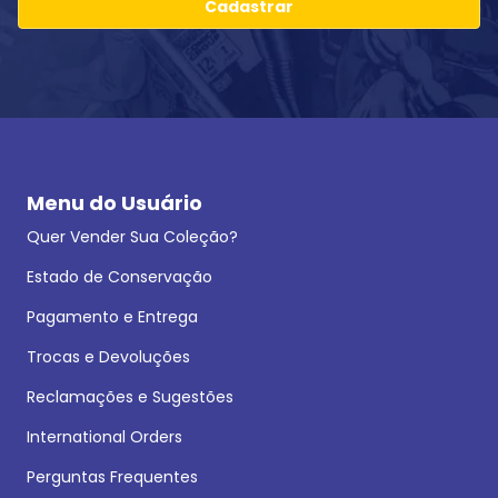
Cadastrar
Menu do Usuário
Quer Vender Sua Coleção?
Estado de Conservação
Pagamento e Entrega
Trocas e Devoluções
Reclamações e Sugestões
International Orders
Perguntas Frequentes