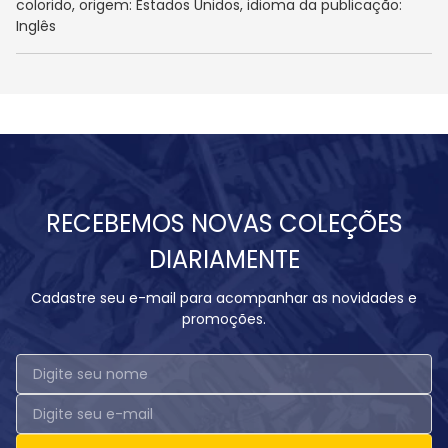
colorido, origem: Estados Unidos, idioma da publicação:
Inglês
RECEBEMOS NOVAS COLEÇÕES
DIARIAMENTE
Cadastre seu e-mail para acompanhar as novidades e
promoções.