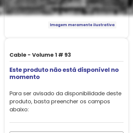
Imagem meramente ilustrativa
Cable - Volume 1 # 93
Este produto não está disponível no
momento
Para ser avisado da disponibilidade deste
produto, basta preencher os campos
abaixo: