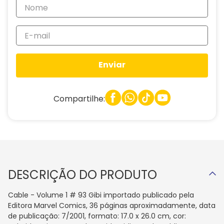
Enviar
Compartilhe:
DESCRIÇÃO DO PRODUTO
Cable - Volume 1 # 93 Gibi importado publicado pela
Editora Marvel Comics, 36 páginas aproximadamente, data
de publicação: 7/2001, formato: 17.0 x 26.0 cm, cor: