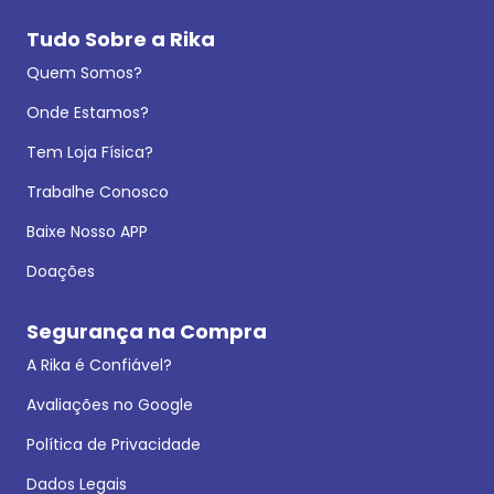
Tudo Sobre a Rika
Quem Somos?
Onde Estamos?
Tem Loja Física?
Trabalhe Conosco
Baixe Nosso APP
Doações
Segurança na Compra
A Rika é Confiável?
Avaliações no Google
Política de Privacidade
Dados Legais