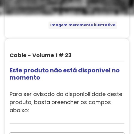
Imagem meramente ilustrativa
Cable - Volume 1 # 23
Este produto não está disponível no
momento
Para ser avisado da disponibilidade deste
produto, basta preencher os campos
abaixo: