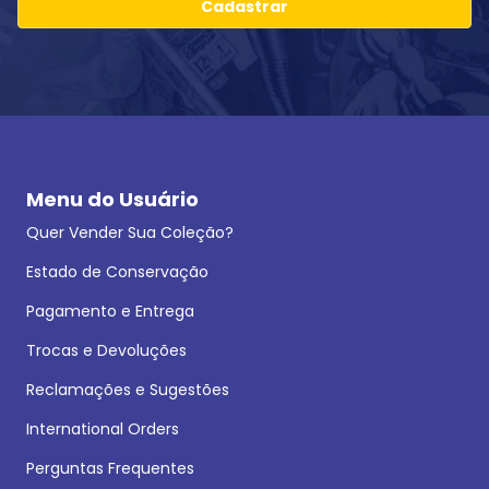
Cadastrar
Menu do Usuário
Quer Vender Sua Coleção?
Estado de Conservação
Pagamento e Entrega
Trocas e Devoluções
Reclamações e Sugestões
International Orders
Perguntas Frequentes