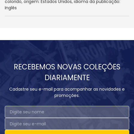
colorido, origem: Estados Unidos, idioma da publicação:
Inglês
RECEBEMOS NOVAS COLEÇÕES
DIARIAMENTE
Cadastre seu e-mail para acompanhar as novidades e
promoções.