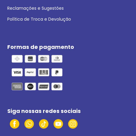
Reclamações e Sugestões
Política de Troca e Devolução
Formas de pagamento
Siga nossas redes sociais