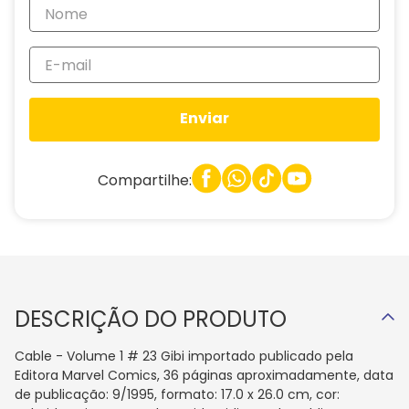
Enviar
Compartilhe:
DESCRIÇÃO DO PRODUTO
Cable - Volume 1 # 23 Gibi importado publicado pela
Editora Marvel Comics, 36 páginas aproximadamente, data
de publicação: 9/1995, formato: 17.0 x 26.0 cm, cor: