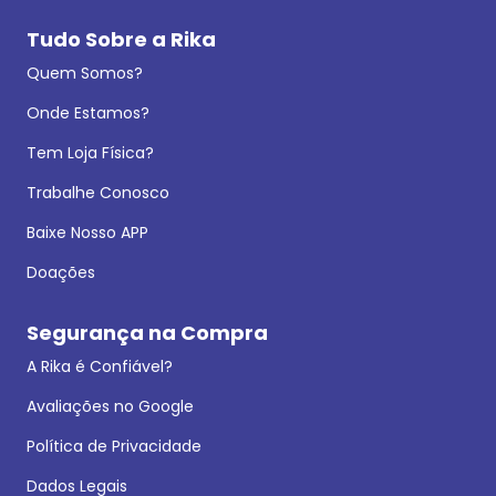
Tudo Sobre a Rika
Quem Somos?
Onde Estamos?
Tem Loja Física?
Trabalhe Conosco
Baixe Nosso APP
Doações
Segurança na Compra
A Rika é Confiável?
Avaliações no Google
Política de Privacidade
Dados Legais