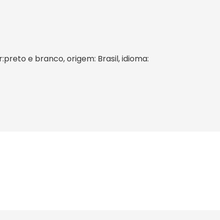
:preto e branco, origem: Brasil, idioma: