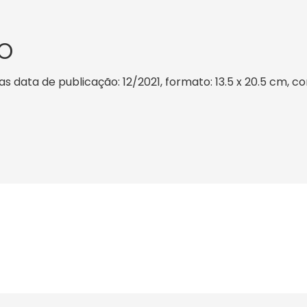
O
s data de publicação: 12/2021, formato: 13.5 x 20.5 cm, cor