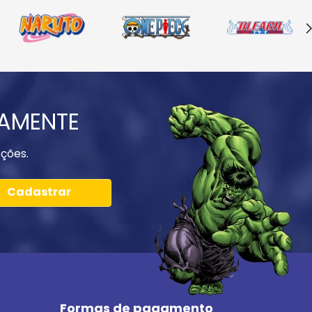
IAMENTE
ções.
Cadastrar
Formas de pagamento