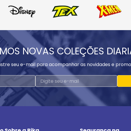
MOS NOVAS COLEÇÕES DIAR
stre seu e-mail para acompanhar as novidades e promo
o Sobre a Rika
Segurança na 