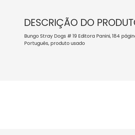
DESCRIÇÃO DO PRODUT
Bungo Stray Dogs # 19 Editora Panini, 184 página
Português, produto usado