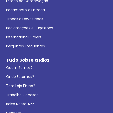
Estado de Conservação
Pagamento e Entrega
Trocas e Devoluções
Reclamações e Sugestões
International Orders
Perguntas Frequentes
Tudo Sobre a Rika
Quem Somos?
Onde Estamos?
Tem Loja Física?
Trabalhe Conosco
Baixe Nosso APP
Doações