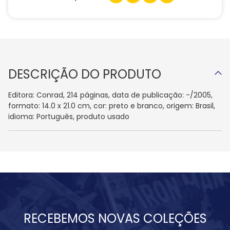
DESCRIÇÃO DO PRODUTO
Editora: Conrad, 214 páginas, data de publicação: -/2005,
formato: 14.0 x 21.0 cm, cor: preto e branco, origem: Brasil,
idioma: Português, produto usado
RECEBEMOS NOVAS COLEÇÕES