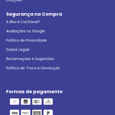
Segurança na Compra
A Rika é Confiável?
Avaliações no Google
Política de Privacidade
Dados Legais
Reclamações e Sugestões
Política de Troca e Devolução
Formas de pagamento