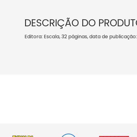
DESCRIÇÃO DO PRODUT
Editora: Escala, 32 páginas, data de publicação: