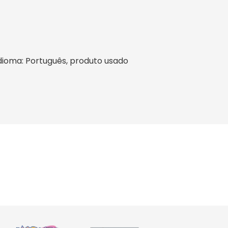
, idioma: Português, produto usado