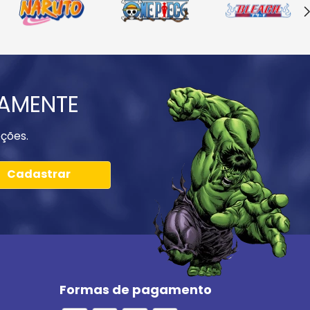
IAMENTE
ções.
Cadastrar
Formas de pagamento