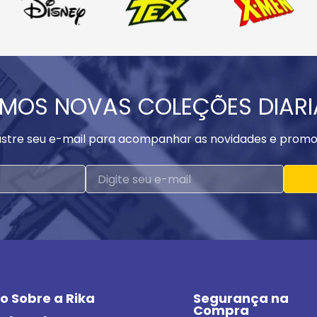
MOS NOVAS COLEÇÕES DIAR
stre seu e-mail para acompanhar as novidades e promo
o Sobre a Rika
Segurança na 
Compra