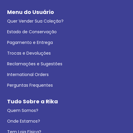
Menu do Usuário
Quer Vender Sua Coleção?
Estado de Conservação
Pagamento e Entrega
Trocas e Devoluções
Reclamações e Sugestões
International Orders
Perguntas Frequentes
Tudo Sobre a Rika
Quem Somos?
Onde Estamos?
Tem Loja Física?