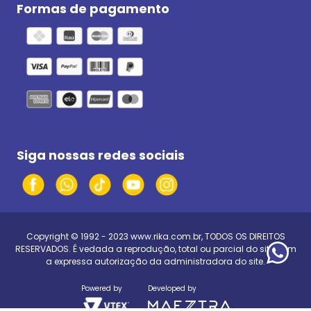
Formas de pagamento
Siga nossas redes sociais
Copyright © 1992 - 2023
www.rika.com.br
, TODOS OS DIREITOS
RESERVADOS. É vedada a reprodução, total ou parcial do site, sem
a expressa autorização da administradora do site.
Powered by
Developed by