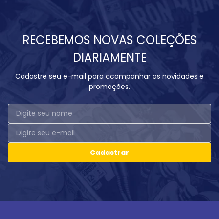
RECEBEMOS NOVAS COLEÇÕES
DIARIAMENTE
Cadastre seu e-mail para acompanhar as novidades e
promoções.
Cadastrar