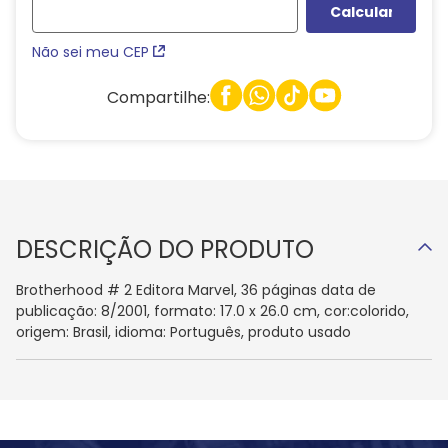
Não sei meu CEP
Compartilhe:
DESCRIÇÃO DO PRODUTO
Brotherhood # 2 Editora Marvel, 36 páginas data de
publicação: 8/2001, formato: 17.0 x 26.0 cm, cor:colorido,
origem: Brasil, idioma: Português, produto usado