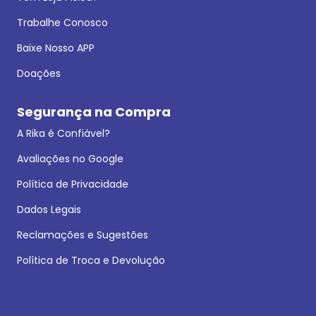
Trabalhe Conosco
Baixe Nosso APP
Doações
Segurança na Compra
A Rika é Confiável?
Avaliações no Google
Política de Privacidade
Dados Legais
Reclamações e Sugestões
Política de Troca e Devolução