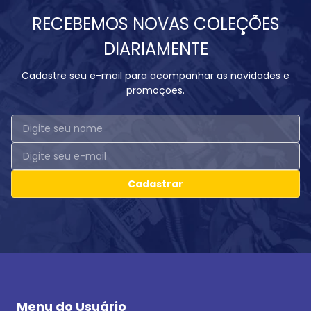
RECEBEMOS NOVAS COLEÇÕES
DIARIAMENTE
Cadastre seu e-mail para acompanhar as novidades e
promoções.
Cadastrar
Menu do Usuário