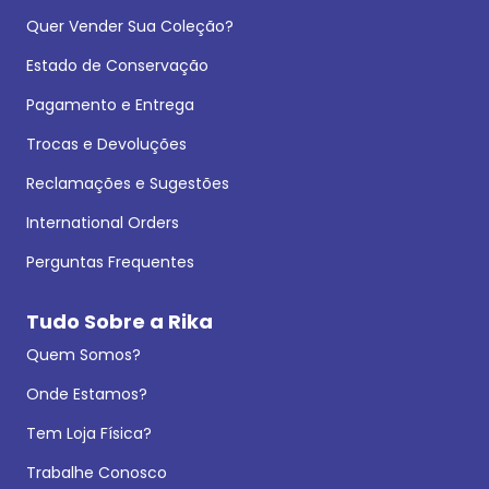
Quer Vender Sua Coleção?
Estado de Conservação
Pagamento e Entrega
Trocas e Devoluções
Reclamações e Sugestões
International Orders
Perguntas Frequentes
Tudo Sobre a Rika
Quem Somos?
Onde Estamos?
Tem Loja Física?
Trabalhe Conosco