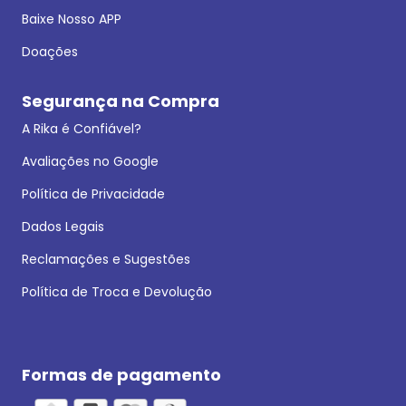
Baixe Nosso APP
Doações
Segurança na Compra
A Rika é Confiável?
Avaliações no Google
Política de Privacidade
Dados Legais
Reclamações e Sugestões
Política de Troca e Devolução
Formas de pagamento