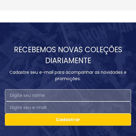
RECEBEMOS NOVAS COLEÇÕES
DIARIAMENTE
Cadastre seu e-mail para acompanhar as novidades e
promoções.
Cadastrar