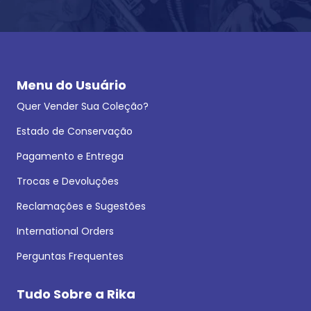
Menu do Usuário
Quer Vender Sua Coleção?
Estado de Conservação
Pagamento e Entrega
Trocas e Devoluções
Reclamações e Sugestões
International Orders
Perguntas Frequentes
Tudo Sobre a Rika