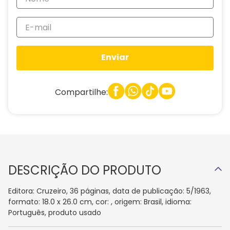
Enviar
Compartilhe:
DESCRIÇÃO DO PRODUTO
Editora: Cruzeiro, 36 páginas, data de publicação: 5/1963,
formato: 18.0 x 26.0 cm, cor: , origem: Brasil, idioma:
Português, produto usado