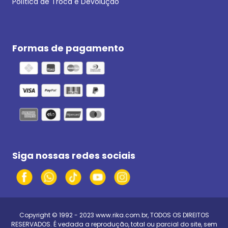
Política de Troca e Devolução
Formas de pagamento
Siga nossas redes sociais
Copyright © 1992 - 2023
www.rika.com.br
, TODOS OS DIREITOS
RESERVADOS. É vedada a reprodução, total ou parcial do site, sem