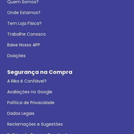
Quem Somos?
Onde Estamos?
Tem Loja Física?
Trabalhe Conosco
Baixe Nosso APP
Doações
Segurança na Compra
A Rika é Confiável?
Avaliações no Google
Política de Privacidade
Dados Legais
Reclamações e Sugestões