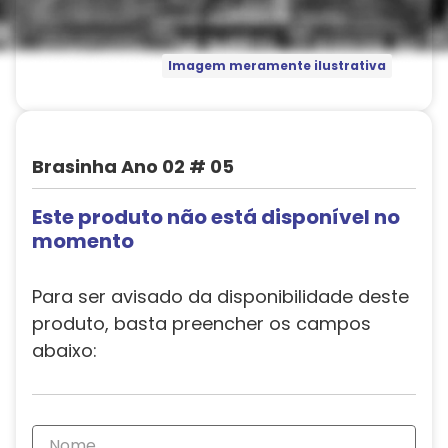
Imagem meramente ilustrativa
Brasinha Ano 02 # 05
Este produto não está disponível no
momento
Para ser avisado da disponibilidade deste
produto, basta preencher os campos
abaixo: