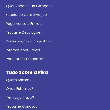
Quer Vender Sua Coleção?
Estado de Conservação
Pagamento e Entrega
Trocas e Devoluções
Reclamações e Sugestões
International Orders
Perguntas Frequentes
Tudo Sobre a Rika
Quem Somos?
Onde Estamos?
Tem Loja Física?
Trabalhe Conosco