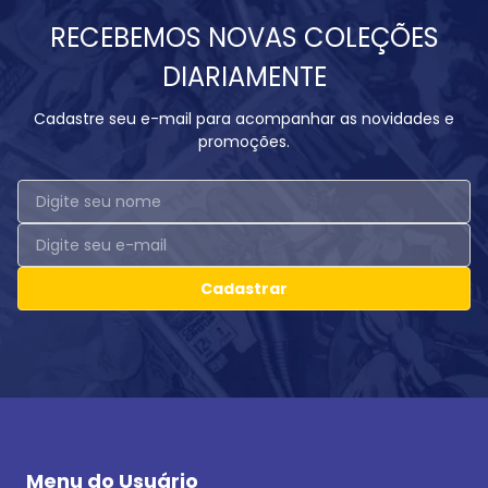
RECEBEMOS NOVAS COLEÇÕES
DIARIAMENTE
Cadastre seu e-mail para acompanhar as novidades e
promoções.
Cadastrar
Menu do Usuário