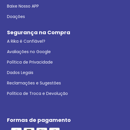
Baixe Nosso APP
Doações
Segurança na Compra
A Rika é Confiável?
Avaliações no Google
Política de Privacidade
Dados Legais
Reclamações e Sugestões
Política de Troca e Devolução
Formas de pagamento