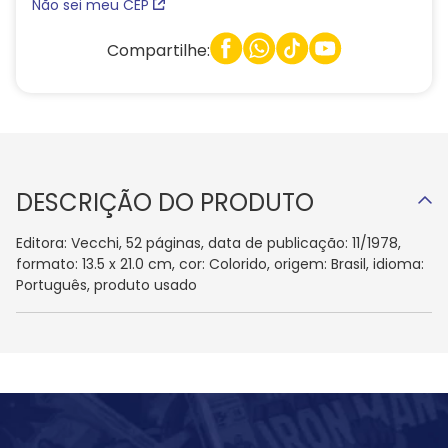
Não sei meu CEP
Compartilhe:
DESCRIÇÃO DO PRODUTO
Editora: Vecchi, 52 páginas, data de publicação: 11/1978,
formato: 13.5 x 21.0 cm, cor: Colorido, origem: Brasil, idioma:
Português, produto usado