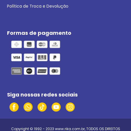
Política de Troca e Devolução
Formas de pagamento
Siga nossas redes sociais
Copyright © 1992 - 2023
www.rika.com.br
, TODOS OS DIREITOS