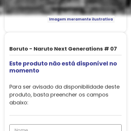
Imagem meramente ilustrativa
Boruto - Naruto Next Generations # 07
Este produto não está disponível no
momento
Para ser avisado da disponibilidade deste
produto, basta preencher os campos
abaixo: