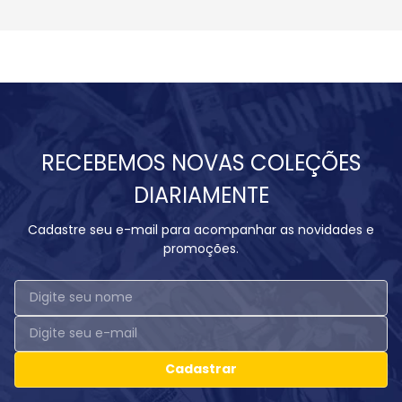
RECEBEMOS NOVAS COLEÇÕES
DIARIAMENTE
Cadastre seu e-mail para acompanhar as novidades e
promoções.
Cadastrar