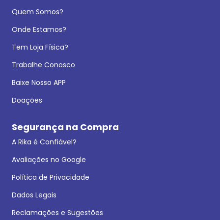
Quem Somos?
Onde Estamos?
Tem Loja Física?
Trabalhe Conosco
Baixe Nosso APP
Doações
Segurança na Compra
A Rika é Confiável?
Avaliações no Google
Política de Privacidade
Dados Legais
Reclamações e Sugestões