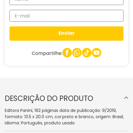
Enviar
Compartilhe:
DESCRIÇÃO DO PRODUTO
Editora Panini, 192 páginas data de publicação: 9/2019,
formato: 13.5 x 20.0 cm, cor:preto e branco, origem: Brasil,
idioma: Português, produto usado