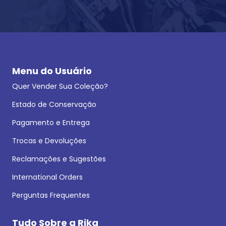
Menu do Usuário
Quer Vender Sua Coleção?
Estado de Conservação
Pagamento e Entrega
Trocas e Devoluções
Reclamações e Sugestões
International Orders
Perguntas Frequentes
Tudo Sobre a Rika