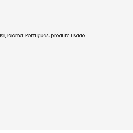
asil, idioma: Português, produto usado