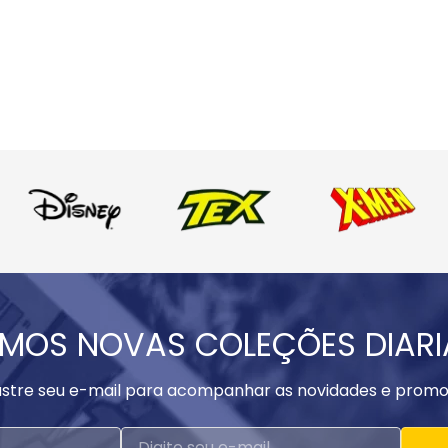
MOS NOVAS COLEÇÕES DIAR
stre seu e-mail para acompanhar as novidades e promo