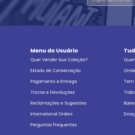
Menu do Usuário
Tud
Quer Vender Sua Coleção?
Que
Estado de Conservação
Onde
Pagamento e Entrega
Tem L
Trocas e Devoluções
Trab
Reclamações e Sugestões
Baixe
International Orders
Doaç
Perguntas Frequentes