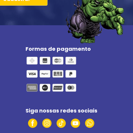
Formas de pagamento
Siga nossas redes sociais