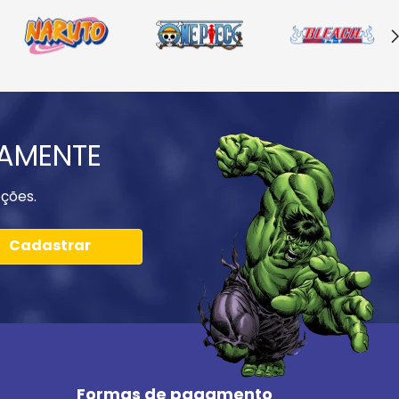
IAMENTE
ções.
Cadastrar
Formas de pagamento