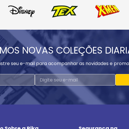
MOS NOVAS COLEÇÕES DIAR
stre seu e-mail para acompanhar as novidades e promo
o Sobre a Rika
Segurança na 