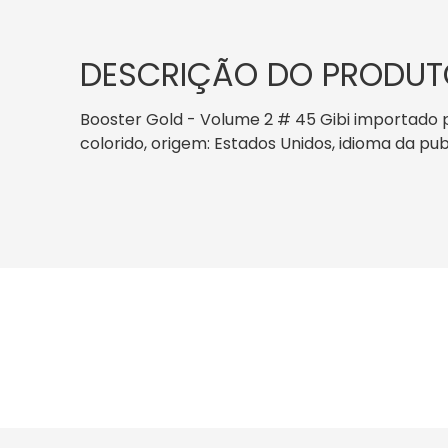
DESCRIÇÃO DO PRODUT
Booster Gold - Volume 2 # 45 Gibi importado pu
colorido, origem: Estados Unidos, idioma da pub