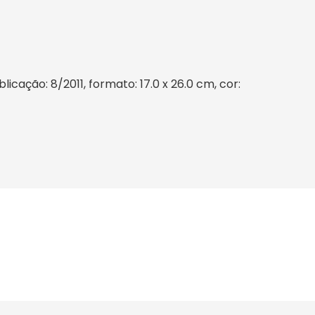
cação: 8/2011, formato: 17.0 x 26.0 cm, cor: