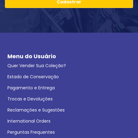
Cadastrar
Menu do Usuário
Quer Vender Sua Coleção?
Estado de Conservação
Pagamento e Entrega
Trocas e Devoluções
Reclamações e Sugestões
International Orders
Perguntas Frequentes