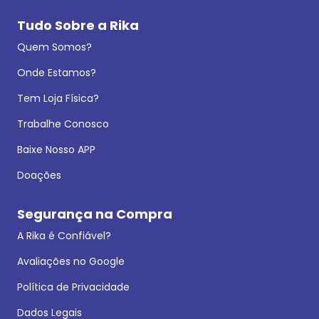
Tudo Sobre a Rika
Quem Somos?
Onde Estamos?
Tem Loja Física?
Trabalhe Conosco
Baixe Nosso APP
Doações
Segurança na Compra
A Rika é Confiável?
Avaliações no Google
Política de Privacidade
Dados Legais