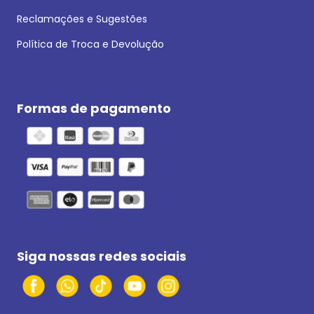
Reclamações e Sugestões
Política de Troca e Devolução
Formas de pagamento
Siga nossas redes sociais