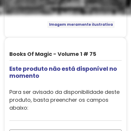
Imagem meramente ilustrativa
Books Of Magic - Volume 1 # 75
Este produto não está disponível no
momento
Para ser avisado da disponibilidade deste
produto, basta preencher os campos
abaixo: