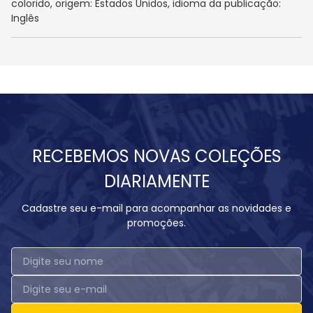
colorido, origem: Estados Unidos, idioma da publicação:
Inglês
RECEBEMOS NOVAS COLEÇÕES
DIARIAMENTE
Cadastre seu e-mail para acompanhar as novidades e
promoções.