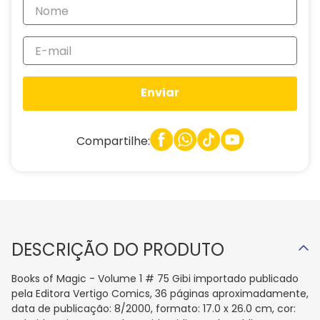
Enviar
Compartilhe:
DESCRIÇÃO DO PRODUTO
Books of Magic - Volume 1 # 75 Gibi importado publicado
pela Editora Vertigo Comics, 36 páginas aproximadamente,
data de publicação: 8/2000, formato: 17.0 x 26.0 cm, cor: