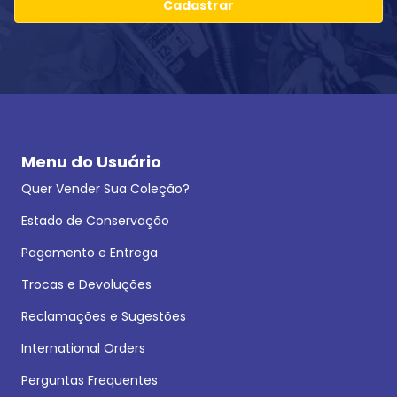
Cadastrar
Menu do Usuário
Quer Vender Sua Coleção?
Estado de Conservação
Pagamento e Entrega
Trocas e Devoluções
Reclamações e Sugestões
International Orders
Perguntas Frequentes