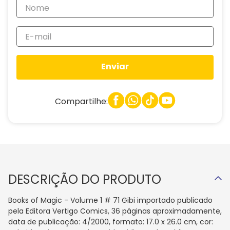
Enviar
Compartilhe:
DESCRIÇÃO DO PRODUTO
Books of Magic - Volume 1 # 71 Gibi importado publicado
pela Editora Vertigo Comics, 36 páginas aproximadamente,
data de publicação: 4/2000, formato: 17.0 x 26.0 cm, cor: