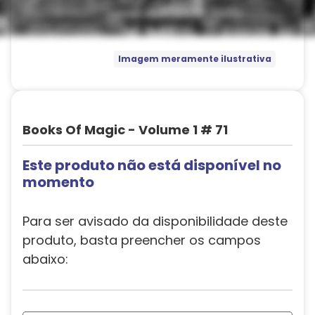
Imagem meramente ilustrativa
Books Of Magic - Volume 1 # 71
Este produto não está disponível no
momento
Para ser avisado da disponibilidade deste
produto, basta preencher os campos
abaixo: