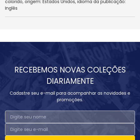
colorido, origem: Estados Unidos, idioma da publicação:
Inglês
RECEBEMOS NOVAS COLEÇÕES
DIARIAMENTE
Cadastre seu e-mail para acompanhar as novidades e
promoções.