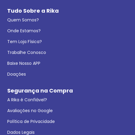
Tudo Sobre a Rika
Quem Somos?
Onde Estamos?
Tem Loja Física?
Trabalhe Conosco
Baixe Nosso APP
Doações
Segurança na Compra
A Rika é Confiável?
Avaliações no Google
Política de Privacidade
Dados Legais