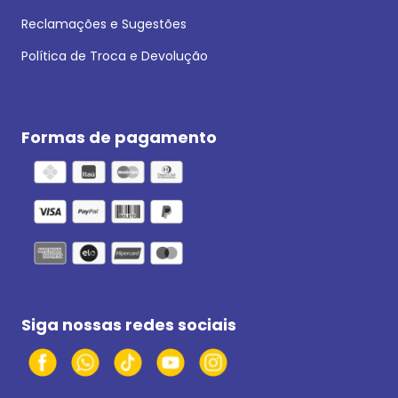
Reclamações e Sugestões
Política de Troca e Devolução
Formas de pagamento
Siga nossas redes sociais