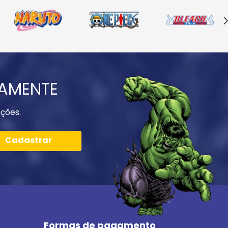
IAMENTE
ções.
Cadastrar
Formas de pagamento