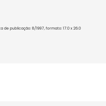
de publicação: 8/1997, formato: 17.0 x 26.0