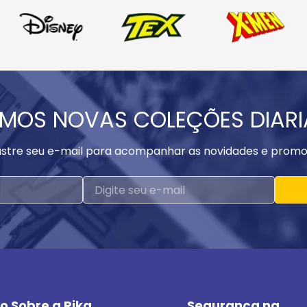
MOS NOVAS COLEÇÕES DIAR
stre seu e-mail para acompanhar as novidades e promo
o Sobre a Rika
Segurança na 