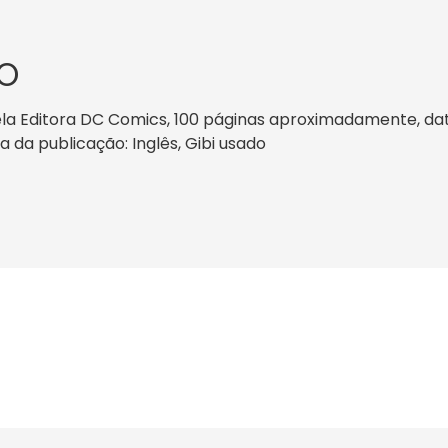
O
la Editora DC Comics, 100 páginas aproximadamente, data 
a da publicação: Inglês, Gibi usado