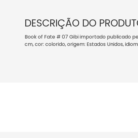
DESCRIÇÃO DO PRODUT
Book of Fate # 07 Gibi importado publicado pe
cm, cor: colorido, origem: Estados Unidos, idiom