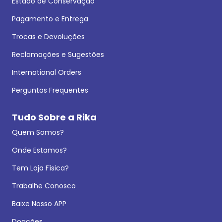
Estado de Conservação
Pagamento e Entrega
Trocas e Devoluções
Reclamações e Sugestões
International Orders
Perguntas Frequentes
Tudo Sobre a Rika
Quem Somos?
Onde Estamos?
Tem Loja Física?
Trabalhe Conosco
Baixe Nosso APP
Doações