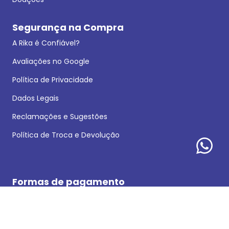
Segurança na Compra
A Rika é Confiável?
Avaliações no Google
Política de Privacidade
Dados Legais
Reclamações e Sugestões
Política de Troca e Devolução
Formas de pagamento