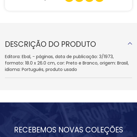
DESCRIÇÃO DO PRODUTO
Editora: Ebal, - páginas, data de publicação: 3/1973,
formato: 18.0 x 26.0 cm, cor: Preto e Branco, origem: Brasil,
idioma: Português, produto usado
RECEBEMOS NOVAS COLEÇÕES