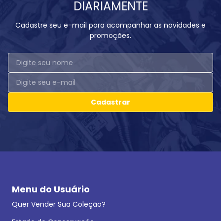
DIARIAMENTE
Cadastre seu e-mail para acompanhar as novidades e
promoções.
Cadastrar
Menu do Usuário
Quer Vender Sua Coleção?