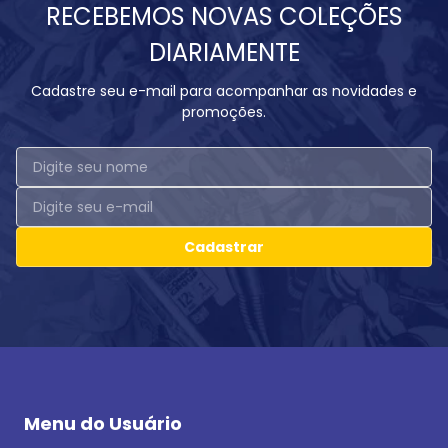
RECEBEMOS NOVAS COLEÇÕES
DIARIAMENTE
Cadastre seu e-mail para acompanhar as novidades e
promoções.
Cadastrar
Menu do Usuário