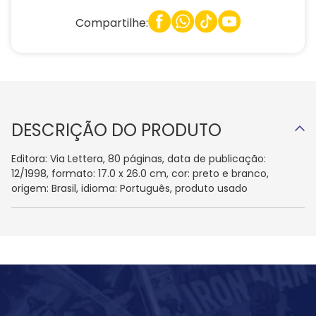
Compartilhe:
DESCRIÇÃO DO PRODUTO
Editora: Via Lettera, 80 páginas, data de publicação:
12/1998, formato: 17.0 x 26.0 cm, cor: preto e branco,
origem: Brasil, idioma: Português, produto usado