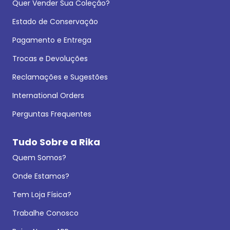
Quer Vender Sua Coleção?
Estado de Conservação
Pagamento e Entrega
Trocas e Devoluções
Reclamações e Sugestões
International Orders
Perguntas Frequentes
Tudo Sobre a Rika
Quem Somos?
Onde Estamos?
Tem Loja Física?
Trabalhe Conosco