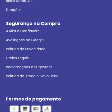
Baixe Nosso APP
Doações
Segurança na Compra
A Rika é Confiável?
Avaliações no Google
Política de Privacidade
Dados Legais
Reclamações e Sugestões
Política de Troca e Devolução
Formas de pagamento