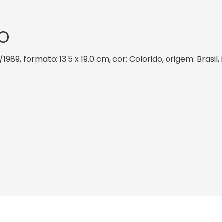
O
/1989, formato: 13.5 x 19.0 cm, cor: Colorido, origem: Brasi