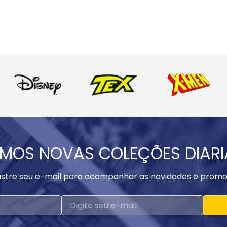
MOS NOVAS COLEÇÕES DIAR
stre seu e-mail para acompanhar as novidades e promo