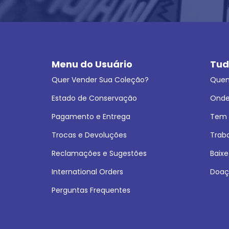
Menu do Usuário
Tud
Quer Vender Sua Coleção?
Que
Estado de Conservação
Onde
Pagamento e Entrega
Tem L
Trocas e Devoluções
Trab
Reclamações e Sugestões
Baixe
International Orders
Doaç
Perguntas Frequentes