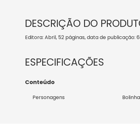
DESCRIÇÃO DO PRODUT
Editora: Abril, 52 páginas, data de publicação: 6
Conteúdo
Personagens
Bolinha