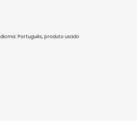
l, idioma: Português, produto usado