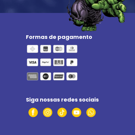
Formas de pagamento
Siga nossas redes sociais