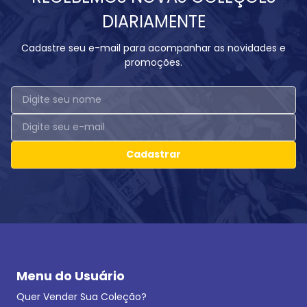
DIARIAMENTE
Cadastre seu e-mail para acompanhar as novidades e
promoções.
Cadastrar
Menu do Usuário
Quer Vender Sua Coleção?