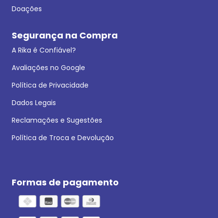
Doações
Segurança na Compra
A Rika é Confiável?
Avaliações no Google
Política de Privacidade
Dados Legais
Reclamações e Sugestões
Política de Troca e Devolução
Formas de pagamento