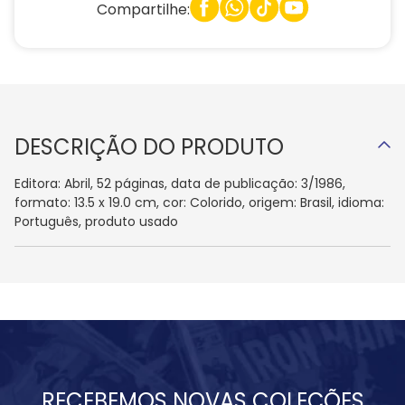
Compartilhe:
DESCRIÇÃO DO PRODUTO
Editora: Abril, 52 páginas, data de publicação: 3/1986,
formato: 13.5 x 19.0 cm, cor: Colorido, origem: Brasil, idioma:
Português, produto usado
RECEBEMOS NOVAS COLEÇÕES