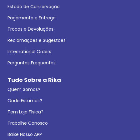
Estado de Conservação
Pagamento e Entrega
Trocas e Devoluções
Reclamações e Sugestões
International Orders
Perguntas Frequentes
Tudo Sobre a Rika
Quem Somos?
Onde Estamos?
Tem Loja Física?
Trabalhe Conosco
Baixe Nosso APP