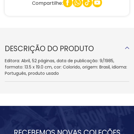
Compartilhe:
DESCRIÇÃO DO PRODUTO
Editora: Abril, 52 páginas, data de publicação: 9/1985,
formato: 13.5 x 19.0 cm, cor: Colorido, origem: Brasil, idioma:
Português, produto usado
RECEBEMOS NOVAS COLEÇÕES