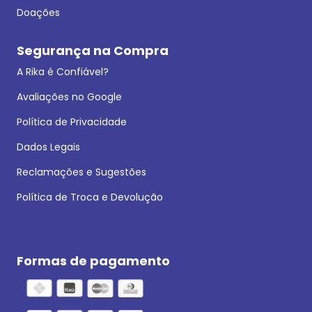
Doações
Segurança na Compra
A Rika é Confiável?
Avaliações no Google
Política de Privacidade
Dados Legais
Reclamações e Sugestões
Política de Troca e Devolução
Formas de pagamento