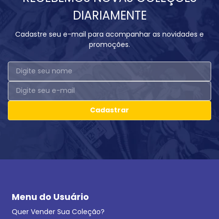
DIARIAMENTE
Cadastre seu e-mail para acompanhar as novidades e
promoções.
Cadastrar
Menu do Usuário
Quer Vender Sua Coleção?