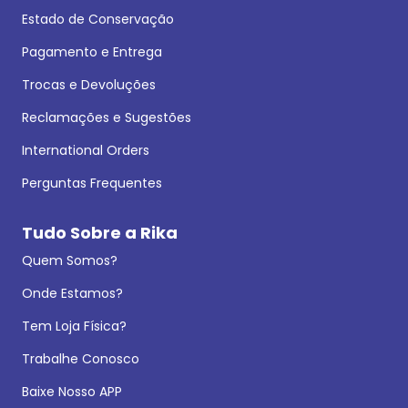
Estado de Conservação
Pagamento e Entrega
Trocas e Devoluções
Reclamações e Sugestões
International Orders
Perguntas Frequentes
Tudo Sobre a Rika
Quem Somos?
Onde Estamos?
Tem Loja Física?
Trabalhe Conosco
Baixe Nosso APP