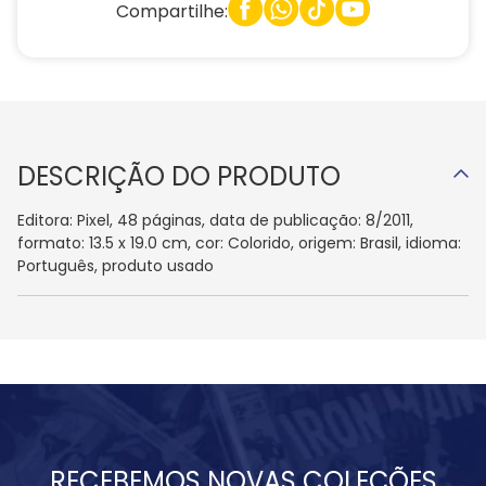
Compartilhe:
DESCRIÇÃO DO PRODUTO
Editora: Pixel, 48 páginas, data de publicação: 8/2011,
formato: 13.5 x 19.0 cm, cor: Colorido, origem: Brasil, idioma:
Português, produto usado
RECEBEMOS NOVAS COLEÇÕES