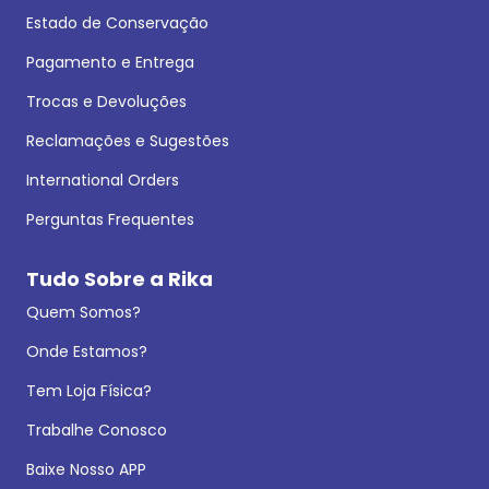
Estado de Conservação
Pagamento e Entrega
Trocas e Devoluções
Reclamações e Sugestões
International Orders
Perguntas Frequentes
Tudo Sobre a Rika
Quem Somos?
Onde Estamos?
Tem Loja Física?
Trabalhe Conosco
Baixe Nosso APP