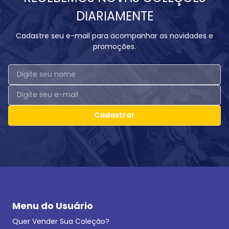
DIARIAMENTE
Cadastre seu e-mail para acompanhar as novidades e
promoções.
Cadastrar
Menu do Usuário
Quer Vender Sua Coleção?