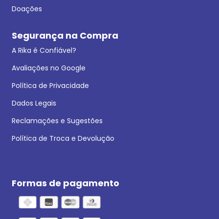
Doações
Segurança na Compra
A Rika é Confiável?
Avaliações no Google
Política de Privacidade
Dados Legais
Reclamações e Sugestões
Política de Troca e Devolução
Formas de pagamento