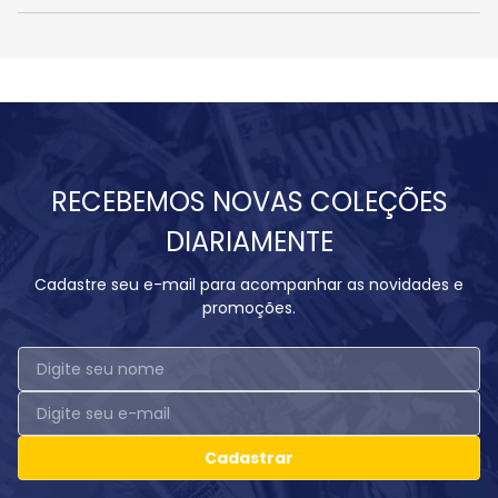
RECEBEMOS NOVAS COLEÇÕES
DIARIAMENTE
Cadastre seu e-mail para acompanhar as novidades e
promoções.
Cadastrar