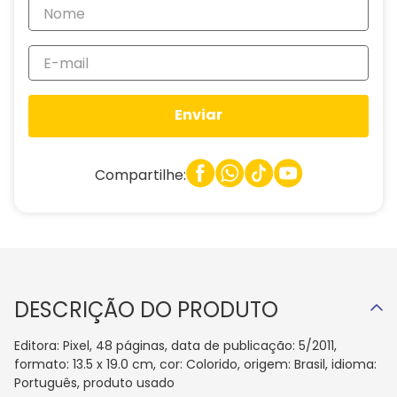
Enviar
Compartilhe:
DESCRIÇÃO DO PRODUTO
Editora: Pixel, 48 páginas, data de publicação: 5/2011,
formato: 13.5 x 19.0 cm, cor: Colorido, origem: Brasil, idioma:
Português, produto usado