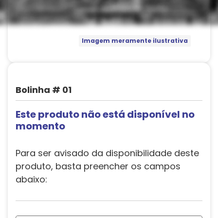
Imagem meramente ilustrativa
Bolinha # 01
Este produto não está disponível no
momento
Para ser avisado da disponibilidade deste
produto, basta preencher os campos
abaixo: