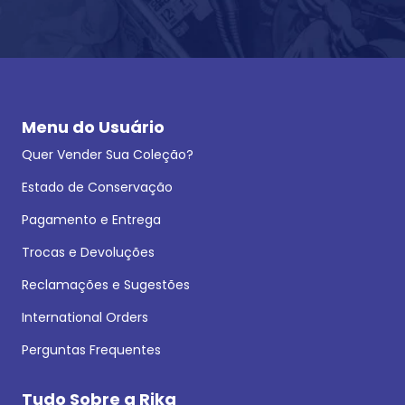
Menu do Usuário
Quer Vender Sua Coleção?
Estado de Conservação
Pagamento e Entrega
Trocas e Devoluções
Reclamações e Sugestões
International Orders
Perguntas Frequentes
Tudo Sobre a Rika