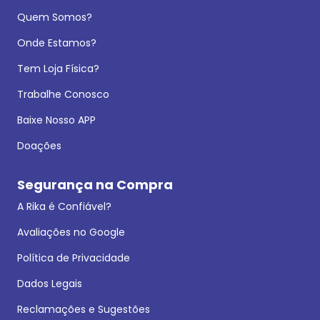
Quem Somos?
Onde Estamos?
Tem Loja Física?
Trabalhe Conosco
Baixe Nosso APP
Doações
Segurança na Compra
A Rika é Confiável?
Avaliações no Google
Política de Privacidade
Dados Legais
Reclamações e Sugestões