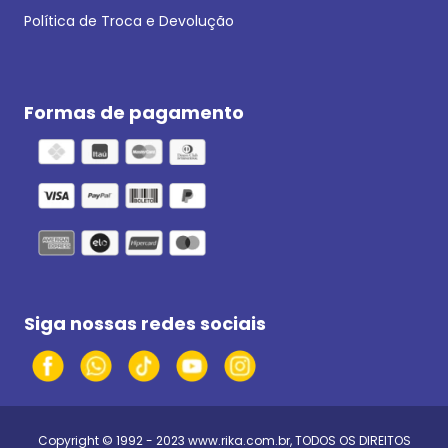
Política de Troca e Devolução
Formas de pagamento
Siga nossas redes sociais
Copyright © 1992 - 2023
www.rika.com.br
, TODOS OS DIREITOS