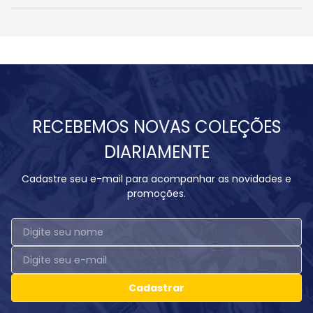
RECEBEMOS NOVAS COLEÇÕES
DIARIAMENTE
Cadastre seu e-mail para acompanhar as novidades e
promoções.
Cadastrar