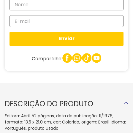
Enviar
Compartilhe:
DESCRIÇÃO DO PRODUTO
Editora: Abril, 52 páginas, data de publicação: 11/1976,
formato: 13.5 x 21.0 cm, cor: Colorido, origem: Brasil, idioma:
Português, produto usado