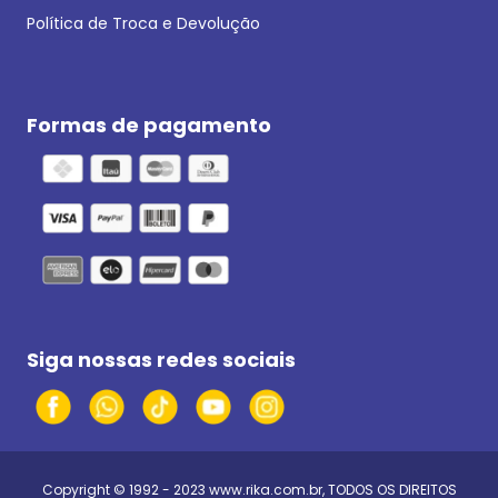
Política de Troca e Devolução
Formas de pagamento
Siga nossas redes sociais
Copyright © 1992 - 2023
www.rika.com.br
, TODOS OS DIREITOS