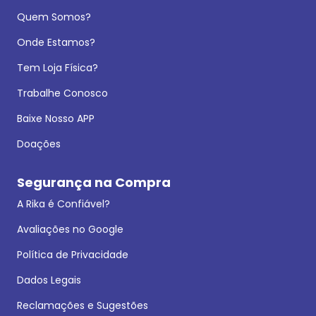
Quem Somos?
Onde Estamos?
Tem Loja Física?
Trabalhe Conosco
Baixe Nosso APP
Doações
Segurança na Compra
A Rika é Confiável?
Avaliações no Google
Política de Privacidade
Dados Legais
Reclamações e Sugestões