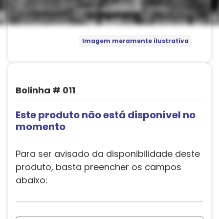
Imagem meramente ilustrativa
Bolinha # 011
Este produto não está disponível no
momento
Para ser avisado da disponibilidade deste
produto, basta preencher os campos
abaixo: