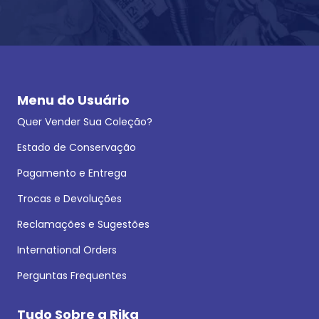
Menu do Usuário
Quer Vender Sua Coleção?
Estado de Conservação
Pagamento e Entrega
Trocas e Devoluções
Reclamações e Sugestões
International Orders
Perguntas Frequentes
Tudo Sobre a Rika