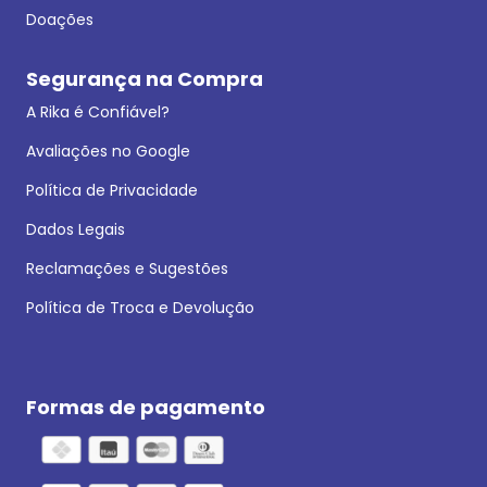
Doações
Segurança na Compra
A Rika é Confiável?
Avaliações no Google
Política de Privacidade
Dados Legais
Reclamações e Sugestões
Política de Troca e Devolução
Formas de pagamento