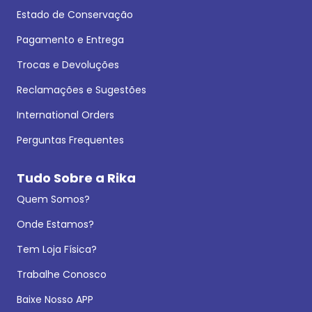
Estado de Conservação
Pagamento e Entrega
Trocas e Devoluções
Reclamações e Sugestões
International Orders
Perguntas Frequentes
Tudo Sobre a Rika
Quem Somos?
Onde Estamos?
Tem Loja Física?
Trabalhe Conosco
Baixe Nosso APP