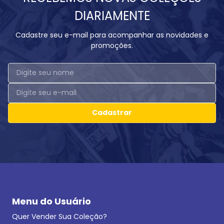
DIARIAMENTE
Cadastre seu e-mail para acompanhar as novidades e
promoções.
Cadastrar
Menu do Usuário
Quer Vender Sua Coleção?