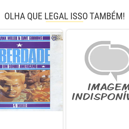
OLHA QUE LEGAL ISSO TAMBÉM!