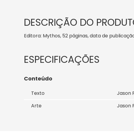
DESCRIÇÃO DO PRODUT
Editora: Mythos, 52 páginas, data de publicação:
Conteúdo
Texto
Jason 
Arte
Jason 