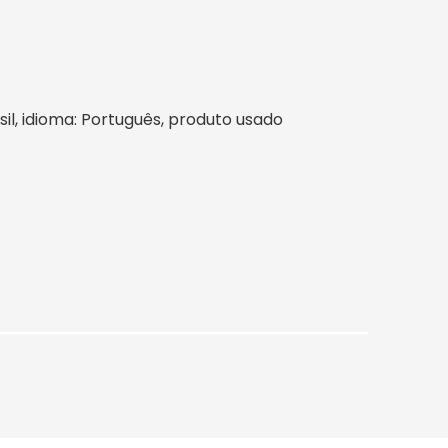
asil, idioma: Português, produto usado