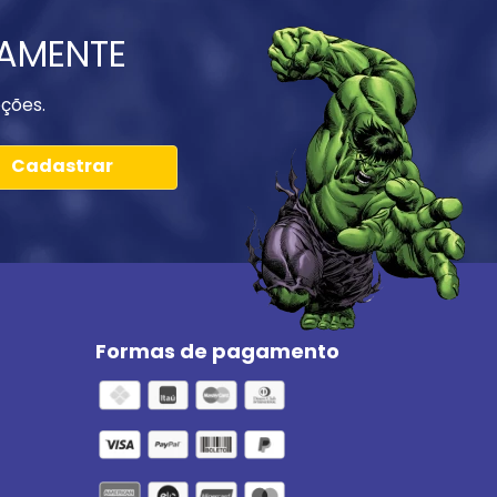
IAMENTE
ções.
Cadastrar
Formas de pagamento