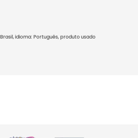
 Brasil, idioma: Português, produto usado