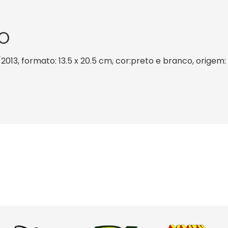
O
2013, formato: 13.5 x 20.5 cm, cor:preto e branco, origem: