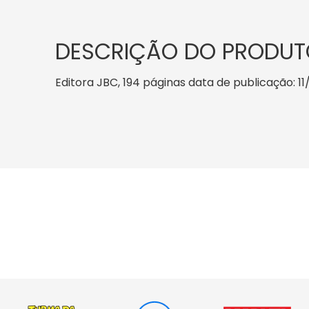
DESCRIÇÃO DO PRODUT
Editora JBC, 194 páginas data de publicação: 11/