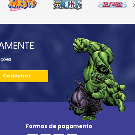
IAMENTE
ções.
Cadastrar
Formas de pagamento