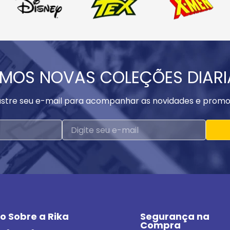
MOS NOVAS COLEÇÕES DIAR
stre seu e-mail para acompanhar as novidades e promo
o Sobre a Rika
Segurança na 
Compra