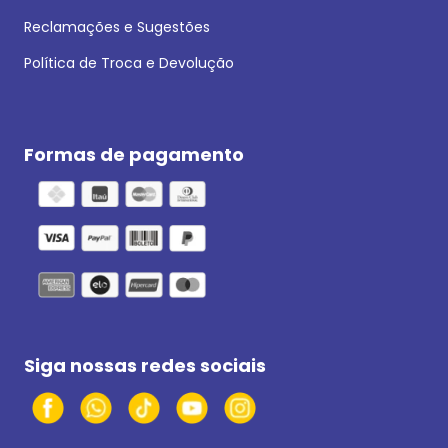
Reclamações e Sugestões
Política de Troca e Devolução
Formas de pagamento
Siga nossas redes sociais