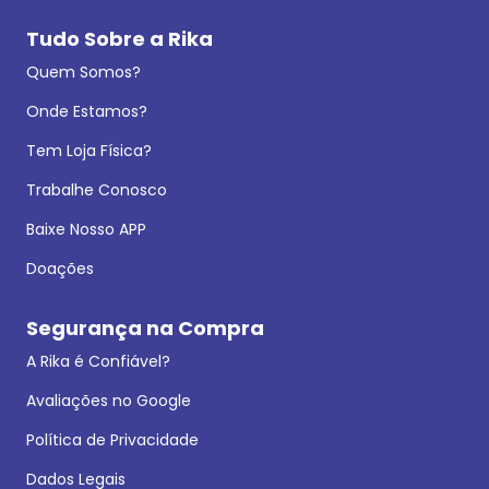
Tudo Sobre a Rika
Quem Somos?
Onde Estamos?
Tem Loja Física?
Trabalhe Conosco
Baixe Nosso APP
Doações
Segurança na Compra
A Rika é Confiável?
Avaliações no Google
Política de Privacidade
Dados Legais