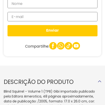
Enviar
Compartilhe:
DESCRIÇÃO DO PRODUTO
Blind Squirrel - Volume 1 (TPB) Gibi importado publicado
pela Editora Amerotica, 48 páginas aproximadamente,
data de publicação: /2005, formato: 17.0 x 26.0 cm, cor: