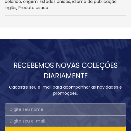
colorido, origem: Estados Unidos, idioma da publicação:
Inglês, Produto usado
RECEBEMOS NOVAS COLEÇÕES
DIARIAMENTE
Cadastre seu e-mail para acompanhar as novidades e
promoções.