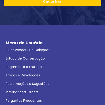
Cadastrar
Menu do Usuário
Quer Vender Sua Coleção?
Estado de Conservação
Pagamento e Entrega
Trocas e Devoluções
Reclamações e Sugestões
International Orders
Perguntas Frequentes