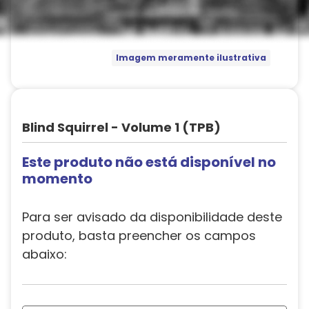
Imagem meramente ilustrativa
Blind Squirrel - Volume 1 (TPB)
Este produto não está disponível no
momento
Para ser avisado da disponibilidade deste
produto, basta preencher os campos
abaixo: