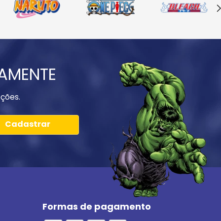
IAMENTE
ções.
Cadastrar
Formas de pagamento