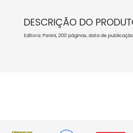
DESCRIÇÃO DO PRODUT
Editora: Panini, 200 páginas, data de publicação