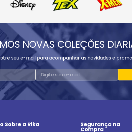
MOS NOVAS COLEÇÕES DIAR
stre seu e-mail para acompanhar as novidades e promo
o Sobre a Rika
Segurança na 
Compra