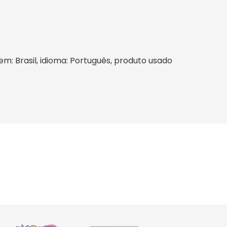
gem: Brasil, idioma: Português, produto usado