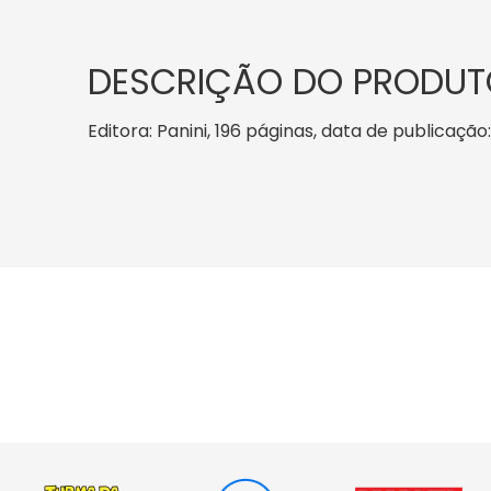
DESCRIÇÃO DO PRODUT
Editora: Panini, 196 páginas, data de publicação