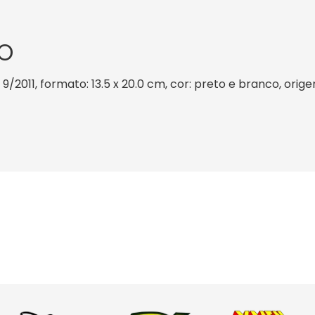
O
: 9/2011, formato: 13.5 x 20.0 cm, cor: preto e branco, orig