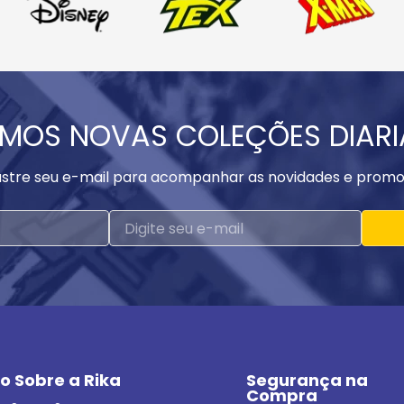
MOS NOVAS COLEÇÕES DIAR
stre seu e-mail para acompanhar as novidades e promo
o Sobre a Rika
Segurança na 
Compra