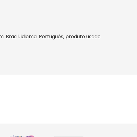
em: Brasil, idioma: Português, produto usado