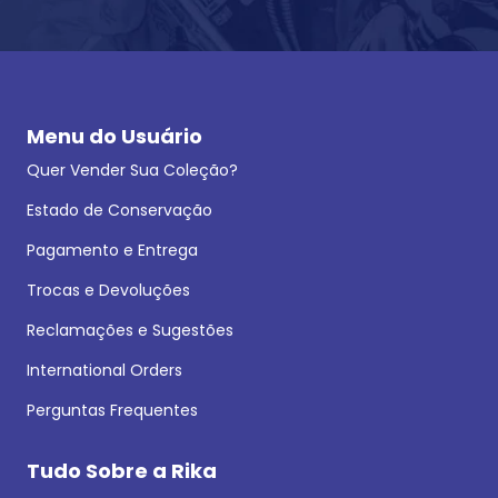
Menu do Usuário
Quer Vender Sua Coleção?
Estado de Conservação
Pagamento e Entrega
Trocas e Devoluções
Reclamações e Sugestões
International Orders
Perguntas Frequentes
Tudo Sobre a Rika