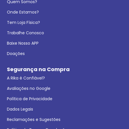
Quem Somos?
Onde Estamos?
Tem Loja Física?
Trabalhe Conosco
Baixe Nosso APP
Doações
Segurança na Compra
A Rika é Confiável?
Avaliações no Google
Política de Privacidade
Dados Legais
Reclamações e Sugestões