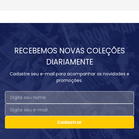
RECEBEMOS NOVAS COLEÇÕES
DIARIAMENTE
Cadastre seu e-mail para acompanhar as novidades e
promoções.
Cadastrar