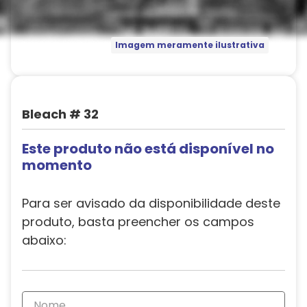
Imagem meramente ilustrativa
Bleach # 32
Este produto não está disponível no
momento
Para ser avisado da disponibilidade deste
produto, basta preencher os campos
abaixo: