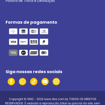
Política de Troca e Devolução
Formas de pagamento
Siga nossas redes sociais
Copyright © 1992 - 2023
www.rika.com.br
, TODOS OS DIREITOS
RESERVADOS. É vedada a reprodução, total ou parcial do site, sem