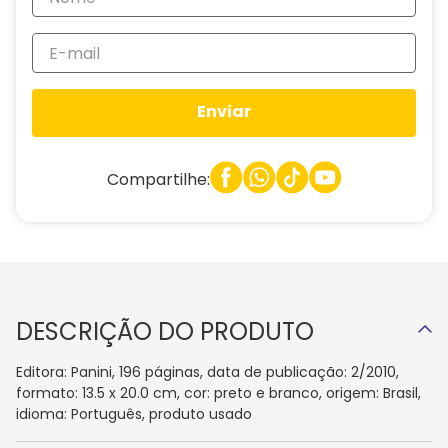
Enviar
Compartilhe:
DESCRIÇÃO DO PRODUTO
Editora: Panini, 196 páginas, data de publicação: 2/2010,
formato: 13.5 x 20.0 cm, cor: preto e branco, origem: Brasil,
idioma: Português, produto usado