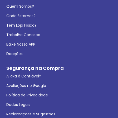
Quem Somos?
Onde Estamos?
Tem Loja Física?
Trabalhe Conosco
Baixe Nosso APP
Doações
Segurança na Compra
A Rika é Confiável?
Avaliações no Google
Política de Privacidade
Dados Legais
Reclamações e Sugestões