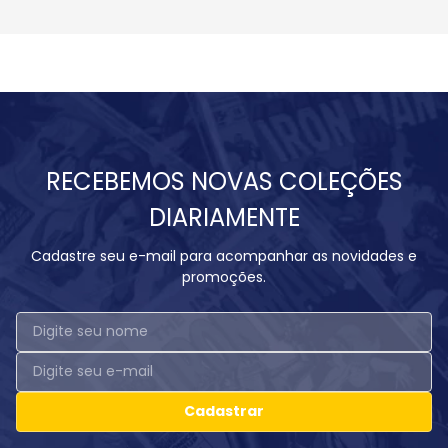
RECEBEMOS NOVAS COLEÇÕES
DIARIAMENTE
Cadastre seu e-mail para acompanhar as novidades e
promoções.
Cadastrar