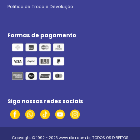
Política de Troca e Devolução
Formas de pagamento
Siga nossas redes sociais
Copyright © 1992 - 2023
www.rika.com.br
, TODOS OS DIREITOS