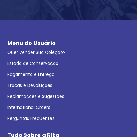
Menu do Usuário
Quer Vender Sua Coleção?
Estado de Conservação
Pagamento e Entrega
Trocas e Devoluções
Reclamações e Sugestões
International Orders
Perguntas Frequentes
Tudo Sobre a Rika