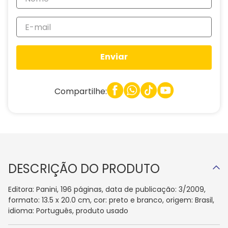
Enviar
Compartilhe:
DESCRIÇÃO DO PRODUTO
Editora: Panini, 196 páginas, data de publicação: 3/2009,
formato: 13.5 x 20.0 cm, cor: preto e branco, origem: Brasil,
idioma: Português, produto usado