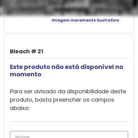
Imagem meramente ilustrativa
Bleach # 21
Este produto não está disponível no
momento
Para ser avisado da disponibilidade deste
produto, basta preencher os campos
abaixo: