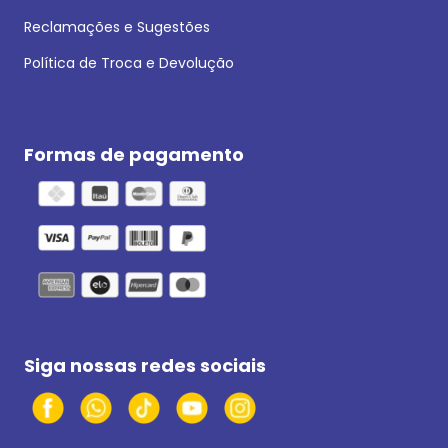
Reclamações e Sugestões
Política de Troca e Devolução
Formas de pagamento
Siga nossas redes sociais