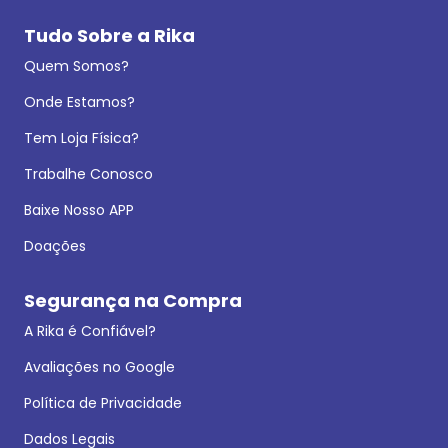
Tudo Sobre a Rika
Quem Somos?
Onde Estamos?
Tem Loja Física?
Trabalhe Conosco
Baixe Nosso APP
Doações
Segurança na Compra
A Rika é Confiável?
Avaliações no Google
Política de Privacidade
Dados Legais