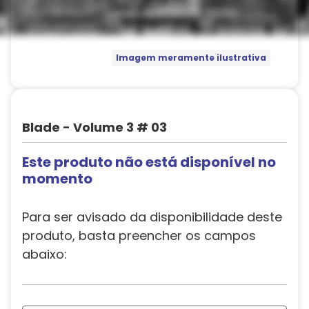
Imagem meramente ilustrativa
Blade - Volume 3 # 03
Este produto não está disponível no
momento
Para ser avisado da disponibilidade deste
produto, basta preencher os campos
abaixo: