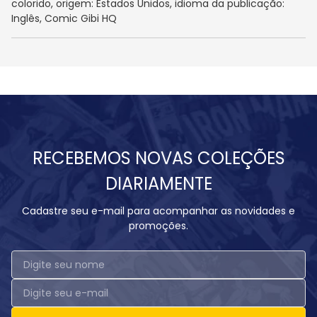
colorido, origem: Estados Unidos, idioma da publicação:
Inglês, Comic Gibi HQ
RECEBEMOS NOVAS COLEÇÕES
DIARIAMENTE
Cadastre seu e-mail para acompanhar as novidades e
promoções.