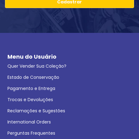
Cadastrar
Menu do Usuário
Quer Vender Sua Coleção?
Estado de Conservação
Pagamento e Entrega
Trocas e Devoluções
Reclamações e Sugestões
International Orders
Perguntas Frequentes