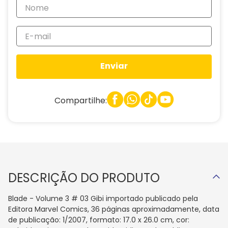
Enviar
Compartilhe:
DESCRIÇÃO DO PRODUTO
Blade - Volume 3 # 03 Gibi importado publicado pela
Editora Marvel Comics, 36 páginas aproximadamente, data
de publicação: 1/2007, formato: 17.0 x 26.0 cm, cor: