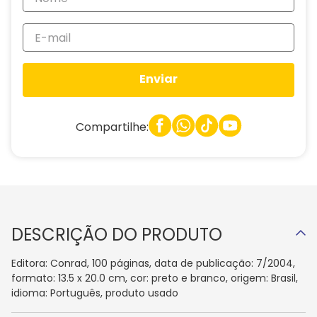
Enviar
Compartilhe:
DESCRIÇÃO DO PRODUTO
Editora: Conrad, 100 páginas, data de publicação: 7/2004,
formato: 13.5 x 20.0 cm, cor: preto e branco, origem: Brasil,
idioma: Português, produto usado