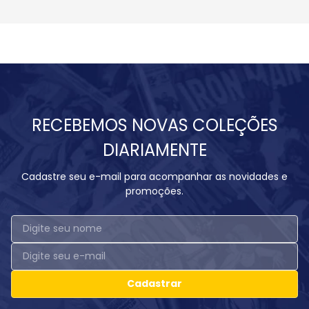
RECEBEMOS NOVAS COLEÇÕES
DIARIAMENTE
Cadastre seu e-mail para acompanhar as novidades e
promoções.
Cadastrar