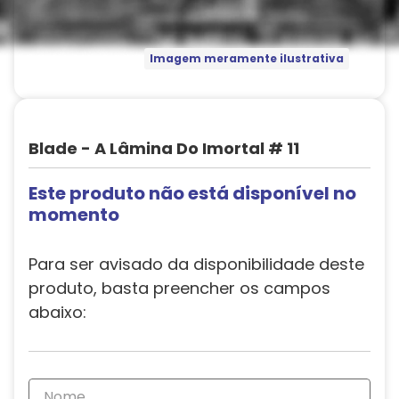
Imagem meramente ilustrativa
Blade - A Lâmina Do Imortal # 11
Este produto não está disponível no
momento
Para ser avisado da disponibilidade deste
produto, basta preencher os campos
abaixo: