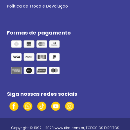
Política de Troca e Devolução
Formas de pagamento
Siga nossas redes sociais
Copyright © 1992 - 2023
www.rika.com.br
, TODOS OS DIREITOS