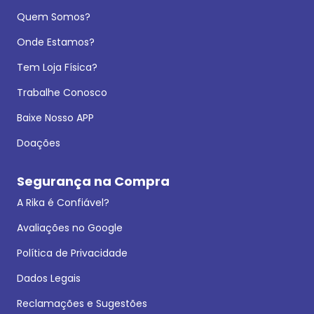
Quem Somos?
Onde Estamos?
Tem Loja Física?
Trabalhe Conosco
Baixe Nosso APP
Doações
Segurança na Compra
A Rika é Confiável?
Avaliações no Google
Política de Privacidade
Dados Legais
Reclamações e Sugestões