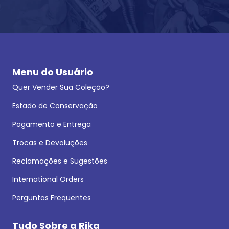
Menu do Usuário
Quer Vender Sua Coleção?
Estado de Conservação
Pagamento e Entrega
Trocas e Devoluções
Reclamações e Sugestões
International Orders
Perguntas Frequentes
Tudo Sobre a Rika