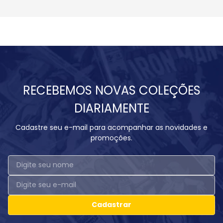
RECEBEMOS NOVAS COLEÇÕES
DIARIAMENTE
Cadastre seu e-mail para acompanhar as novidades e
promoções.
Cadastrar