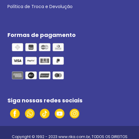
Política de Troca e Devolução
Formas de pagamento
Siga nossas redes sociais
Copyright © 1992 - 2023
www.rika.com.br
, TODOS OS DIREITOS