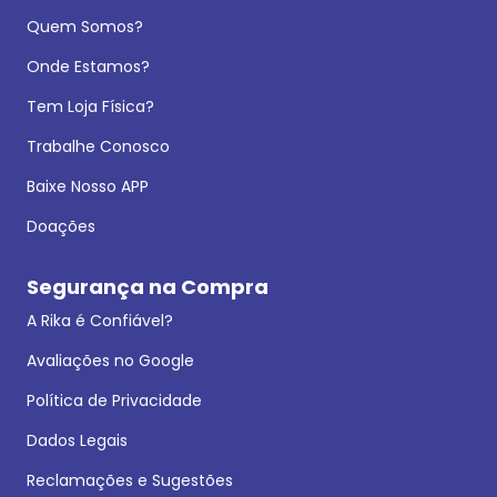
Quem Somos?
Onde Estamos?
Tem Loja Física?
Trabalhe Conosco
Baixe Nosso APP
Doações
Segurança na Compra
A Rika é Confiável?
Avaliações no Google
Política de Privacidade
Dados Legais
Reclamações e Sugestões