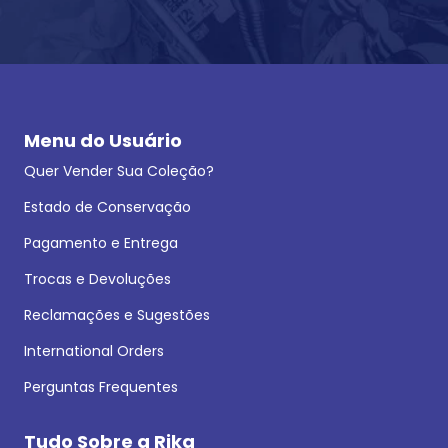
Menu do Usuário
Quer Vender Sua Coleção?
Estado de Conservação
Pagamento e Entrega
Trocas e Devoluções
Reclamações e Sugestões
International Orders
Perguntas Frequentes
Tudo Sobre a Rika