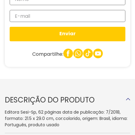
Enviar
Compartilhe:
DESCRIÇÃO DO PRODUTO
Editora Sesi-Sp, 62 páginas data de publicação: 7/2018,
formato: 21.5 x 29.0 cm, cor:colorido, origem: Brasil, idioma:
Português, produto usado