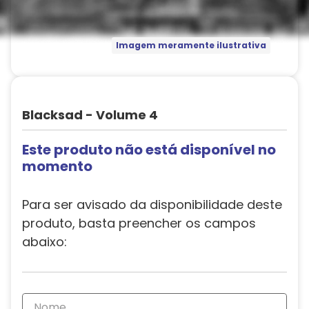
Imagem meramente ilustrativa
Blacksad - Volume 4
Este produto não está disponível no
momento
Para ser avisado da disponibilidade deste
produto, basta preencher os campos
abaixo: