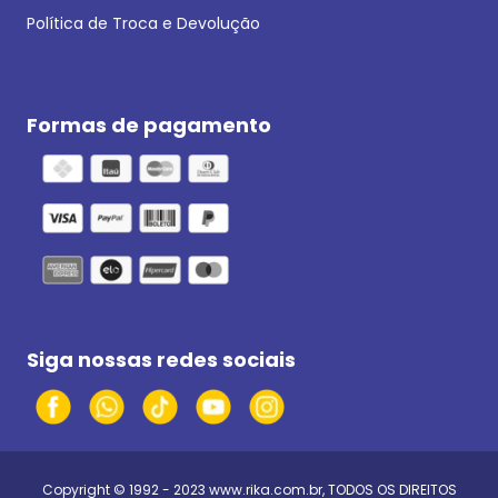
Política de Troca e Devolução
Formas de pagamento
Siga nossas redes sociais
Copyright © 1992 - 2023
www.rika.com.br
, TODOS OS DIREITOS