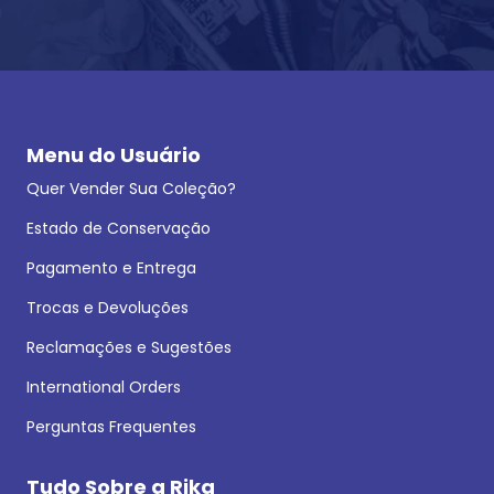
Menu do Usuário
Quer Vender Sua Coleção?
Estado de Conservação
Pagamento e Entrega
Trocas e Devoluções
Reclamações e Sugestões
International Orders
Perguntas Frequentes
Tudo Sobre a Rika