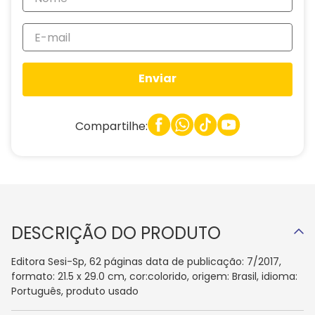
Enviar
Compartilhe:
DESCRIÇÃO DO PRODUTO
Editora Sesi-Sp, 62 páginas data de publicação: 7/2017,
formato: 21.5 x 29.0 cm, cor:colorido, origem: Brasil, idioma:
Português, produto usado