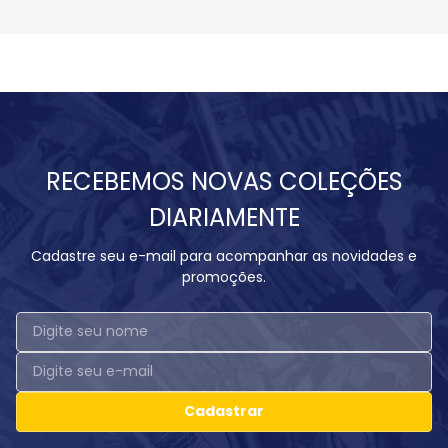
RECEBEMOS NOVAS COLEÇÕES
DIARIAMENTE
Cadastre seu e-mail para acompanhar as novidades e
promoções.
Cadastrar