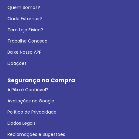
Quem Somos?
Onde Estamos?
Tem Loja Física?
Trabalhe Conosco
Baixe Nosso APP
Doações
Segurança na Compra
A Rika é Confiável?
Avaliações no Google
Política de Privacidade
Dados Legais
Reclamações e Sugestões