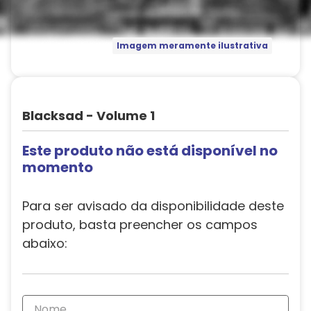
Imagem meramente ilustrativa
Blacksad - Volume 1
Este produto não está disponível no
momento
Para ser avisado da disponibilidade deste
produto, basta preencher os campos
abaixo: