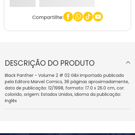
Compartilhe:
DESCRIÇÃO DO PRODUTO
Black Panther - Volume 2 # 02 Gibi importado publicado
pela Editora Marvel Comics, 36 páginas aproximadamente,
data de publicação: 12/1998, formato: 17.0 x 26.0 cm, cor:
colorido, origem: Estados Unidos, idioma da publicação:
Inglês