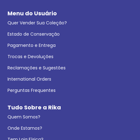
Menu do Usuário
Quer Vender Sua Coleção?
Estado de Conservação
Pagamento e Entrega
Trocas e Devoluções
Reclamações e Sugestões
International Orders
Perguntas Frequentes
Tudo Sobre a Rika
Quem Somos?
Onde Estamos?
Tem Loja Física?