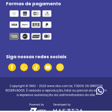
Formas de pagamento
Siga nossas redes sociais
Copyright © 1992 - 2023
www.rika.com.br
, TODOS OS DIREITOS
RESERVADOS. É vedada a reprodução, total ou parcial do site, sem
a expressa autorização da administradora do site.
Powered by
Developed by