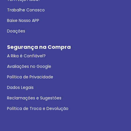
Trabalhe Conosco
Baixe Nosso APP
Doações
Segurança na Compra
A Rika é Confiável?
Avaliações no Google
Política de Privacidade
Dados Legais
Reclamações e Sugestões
Política de Troca e Devolução