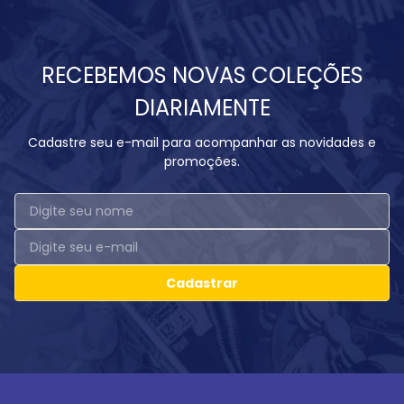
RECEBEMOS NOVAS COLEÇÕES
DIARIAMENTE
Cadastre seu e-mail para acompanhar as novidades e
promoções.
Cadastrar