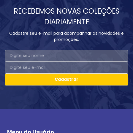
RECEBEMOS NOVAS COLEÇÕES
DIARIAMENTE
Cadastre seu e-mail para acompanhar as novidades e
promoções.
Cadastrar
Menu do Usuário