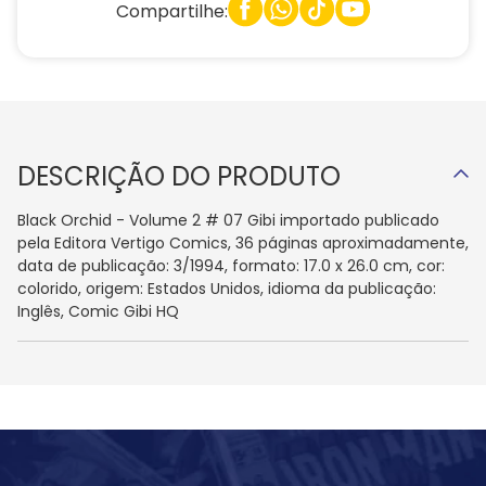
Compartilhe:
DESCRIÇÃO DO PRODUTO
Black Orchid - Volume 2 # 07 Gibi importado publicado
pela Editora Vertigo Comics, 36 páginas aproximadamente,
data de publicação: 3/1994, formato: 17.0 x 26.0 cm, cor:
colorido, origem: Estados Unidos, idioma da publicação:
Inglês, Comic Gibi HQ