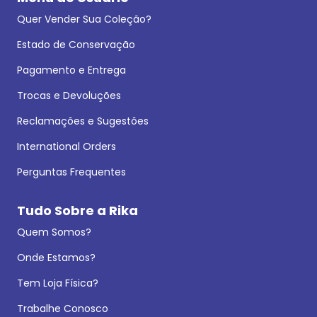
Quer Vender Sua Coleção?
Estado de Conservação
Pagamento e Entrega
Trocas e Devoluções
Reclamações e Sugestões
International Orders
Perguntas Frequentes
Tudo Sobre a Rika
Quem Somos?
Onde Estamos?
Tem Loja Física?
Trabalhe Conosco