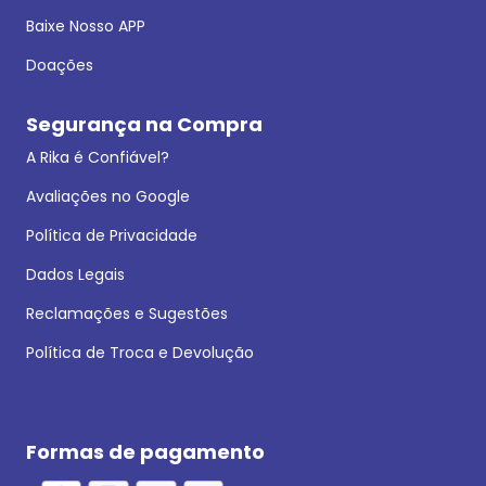
Baixe Nosso APP
Doações
Segurança na Compra
A Rika é Confiável?
Avaliações no Google
Política de Privacidade
Dados Legais
Reclamações e Sugestões
Política de Troca e Devolução
Formas de pagamento