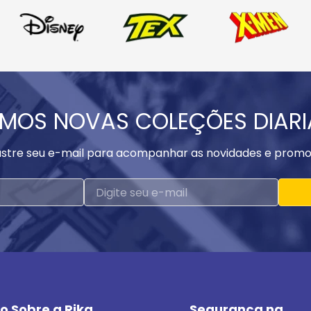
MOS NOVAS COLEÇÕES DIAR
stre seu e-mail para acompanhar as novidades e promo
o Sobre a Rika
Segurança na 