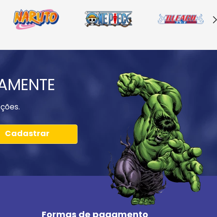
IAMENTE
ções.
Cadastrar
Formas de pagamento