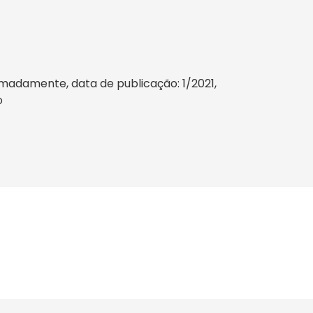
madamente, data de publicação: 1/2021,
o